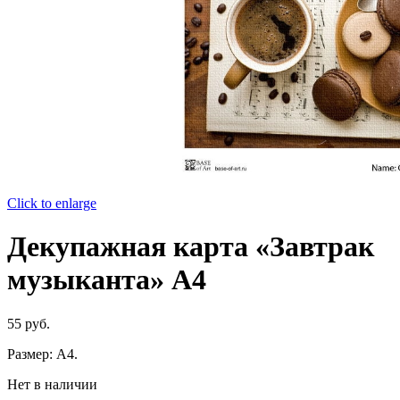
Click to enlarge
Декупажная карта «Завтрак
музыканта» А4
55
руб.
Размер: А4.
Нет в наличии