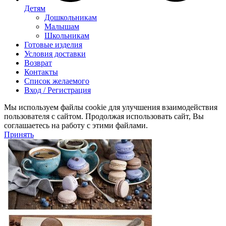
Детям
Дошкольникам
Малышам
Школьникам
Готовые изделия
Условия доставки
Возврат
Контакты
Список желаемого
Вход / Регистрация
Мы используем файлы cookie для улучшения взаимодействия
пользователя с сайтом. Продолжая использовать сайт, Вы
соглашаетесь на работу с этими файлами.
Принять