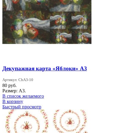
Декупажная карта «Яблоки» А3
Артикул: ChA3-10
80
руб.
Размер: А3.
В список желаемого
В корзину
Быстрый просмотр