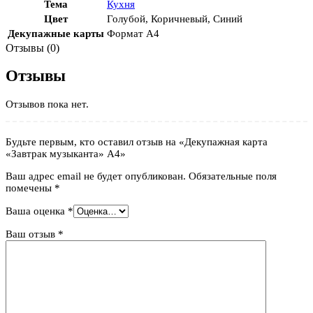
Тема
Кухня
Цвет
Голубой
,
Коричневый
,
Синий
Декупажные карты
Формат А4
Отзывы (0)
Отзывы
Отзывов пока нет.
Будьте первым, кто оставил отзыв на «Декупажная карта
«Завтрак музыканта» А4»
Ваш адрес email не будет опубликован.
Обязательные поля
помечены
*
Ваша оценка
*
Ваш отзыв
*