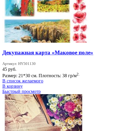
Декупажная карта «Маковое поле»
Артикул: HY501130
45
руб.
2.
Размер: 21*30 см. Плотность: 38 гр/м
В список желаемого
В корзину
Быстрый просмотр