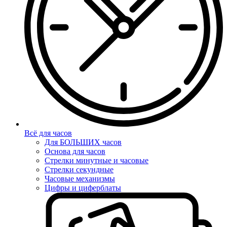
Всё для часов
Для БОЛЬШИХ часов
Основа для часов
Стрелки минутные и часовые
Стрелки секундные
Часовые механизмы
Цифры и циферблаты