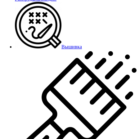
Вышивка