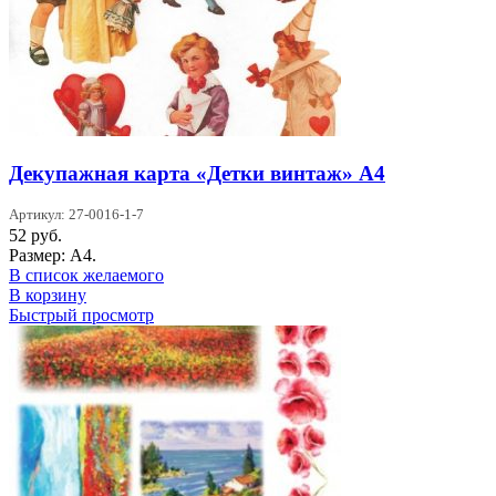
Декупажная карта «Детки винтаж» А4
Артикул: 27-0016-1-7
52
руб.
Размер: А4.
В список желаемого
В корзину
Быстрый просмотр