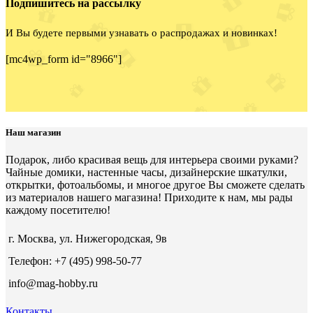
Подпишитесь на рассылку
И Вы будете первыми узнавать о распродажах и новинках!
[mc4wp_form id="8966"]
Наш магазин
Подарок, либо красивая вещь для интерьера своими руками?
Чайные домики, настенные часы, дизайнерские шкатулки,
открытки, фотоальбомы, и многое другое Вы сможете сделать
из материалов нашего магазина! Приходите к нам, мы рады
каждому посетителю!
г. Москва, ул. Нижегородская, 9в
Телефон: +7 (495) 998-50-77
info@mag-hobby.ru
Контакты