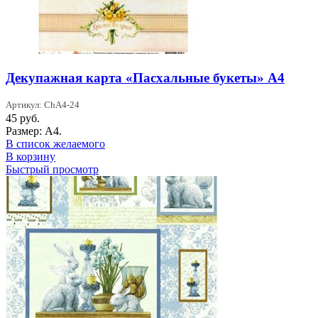
Декупажная карта «Пасхальные букеты» А4
Артикул: ChA4-24
45
руб.
Размер: А4.
В список желаемого
В корзину
Быстрый просмотр