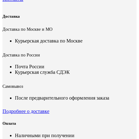
Доставка
Доставка по Москве и МО
Курьерская доставка по Москве
Доставка по России
Почта России
Курьерская служба СДЭК
Самовывоз
После предварительного оформления заказа
Подробнее о доставке
Оплата
Наличными при получении