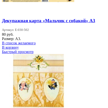
Декупажная карта «Мальчик с собакой» А3
Артикул: Е-030-502
80
руб.
Размер: А3.
В список желаемого
В корзину
Быстрый просмотр