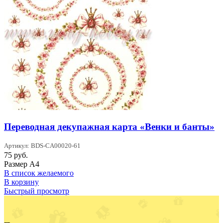
Переводная декупажная карта «Венки и банты»
Артикул: BDS-CA00020-61
75
руб.
Размер А4
В список желаемого
В корзину
Быстрый просмотр