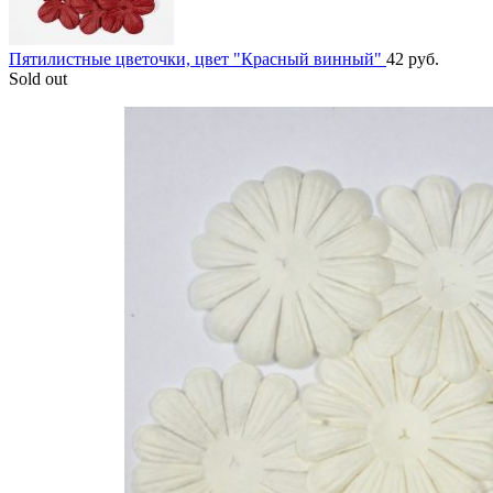
Пятилистные цветочки, цвет "Красный винный"
42
руб.
Sold out