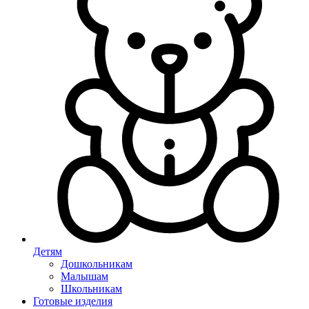
Детям
Дошкольникам
Малышам
Школьникам
Готовые изделия