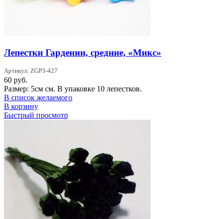
Лепестки Гардении, средние, «Микс»
Артикул: ZGP3-427
60
руб.
Размер: 5см см. В упаковке 10 лепестков.
В список желаемого
В корзину
Быстрый просмотр