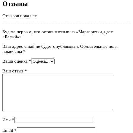
Отзывы
Отзывов пока нет.
Будьте первым, кто оставил отзыв на «Маргаритки, цвет
«Белый»»
Ваш адрес email не будет опубликован.
Обязательные поля
помечены
*
Ваша оценка
*
Ваш отзыв
*
Имя
*
Email
*