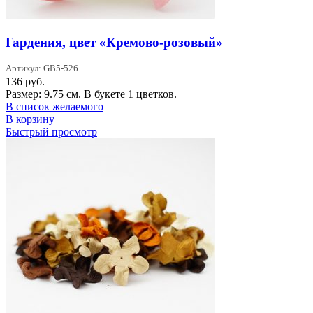
Гардения, цвет «Кремово-розовый»
Артикул: GB5-526
136
руб.
Размер: 9.75 см. В букете 1 цветков.
В список желаемого
В корзину
Быстрый просмотр