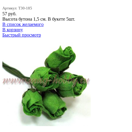
Артикул: T30-185
57
руб.
Высота бутона 1,5 см. В букете 5шт.
В список желаемого
В корзину
Быстрый просмотр