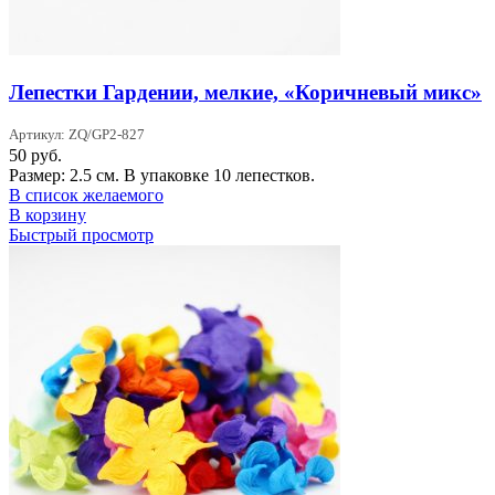
Лепестки Гардении, мелкие, «Коричневый микс»
Артикул: ZQ/GP2-827
50
руб.
Размер: 2.5 см. В упаковке 10 лепестков.
В список желаемого
В корзину
Быстрый просмотр