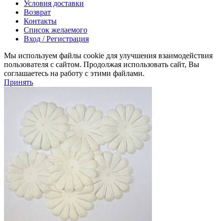
Условия доставки
Возврат
Контакты
Список желаемого
Вход / Регистрация
Мы используем файлы cookie для улучшения взаимодействия
пользователя с сайтом. Продолжая использовать сайт, Вы
соглашаетесь на работу с этими файлами.
Принять