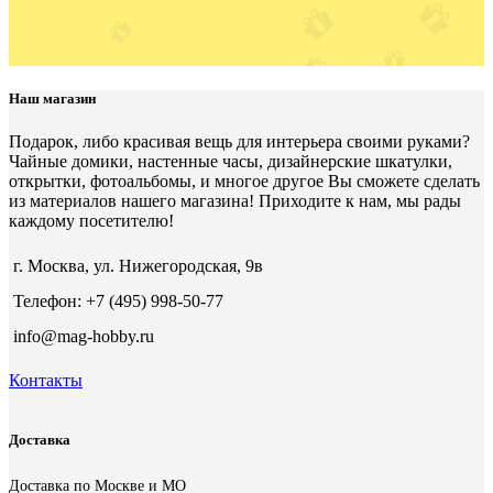
Наш магазин
Подарок, либо красивая вещь для интерьера своими руками?
Чайные домики, настенные часы, дизайнерские шкатулки,
открытки, фотоальбомы, и многое другое Вы сможете сделать
из материалов нашего магазина! Приходите к нам, мы рады
каждому посетителю!
г. Москва, ул. Нижегородская, 9в
Телефон: +7 (495) 998-50-77
info@mag-hobby.ru
Контакты
Доставка
Доставка по Москве и МО