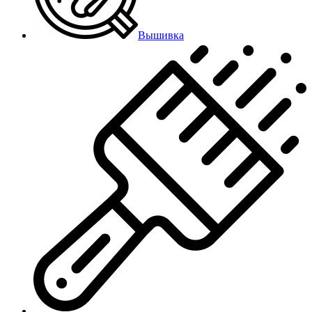
Вышивка