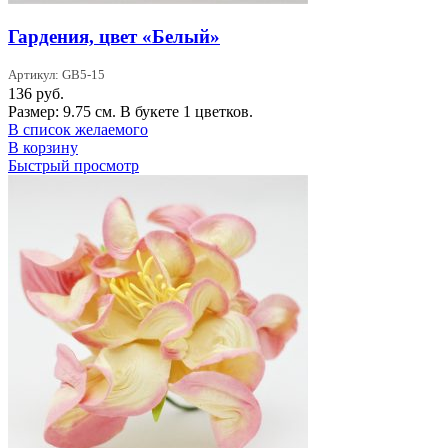
Гардения, цвет «Белый»
Артикул: GB5-15
136
руб.
Размер: 9.75 см. В букете 1 цветков.
В список желаемого
В корзину
Быстрый просмотр