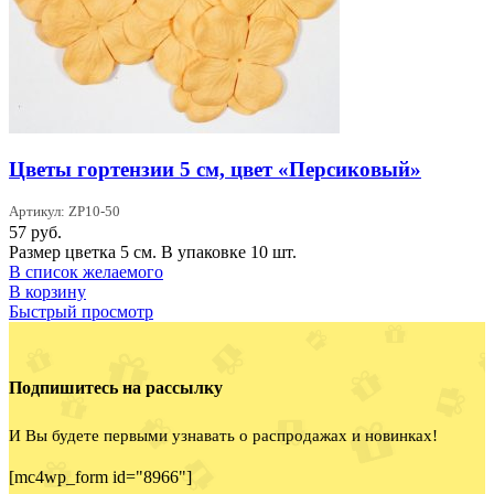
Цветы гортензии 5 см, цвет «Персиковый»
Артикул: ZP10-50
57
руб.
Размер цветка 5 см. В упаковке 10 шт.
В список желаемого
В корзину
Быстрый просмотр
Подпишитесь на рассылку
И Вы будете первыми узнавать о распродажах и новинках!
[mc4wp_form id="8966"]