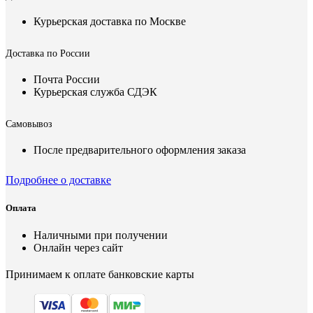
Курьерская доставка по Москве
Доставка по России
Почта России
Курьерская служба СДЭК
Самовывоз
После предварительного оформления заказа
Подробнее о доставке
Оплата
Наличными при получении
Онлайн через сайт
Принимаем к оплате банковские карты