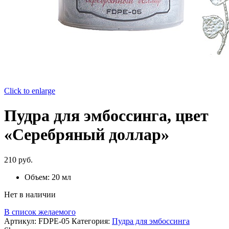
Click to enlarge
Пудра для эмбоссинга, цвет
«Серебряный доллар»
210
руб.
Объем: 20 мл
Нет в наличии
В список желаемого
Артикул:
FDPE-05
Категория:
Пудра для эмбоссинга