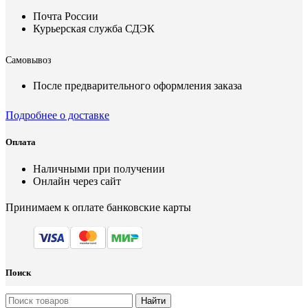
Почта России
Курьерская служба СДЭК
Самовывоз
После предварительного оформления заказа
Подробнее о доставке
Оплата
Наличными при получении
Онлайн через сайт
Принимаем к оплате банковские карты
Поиск
Найти