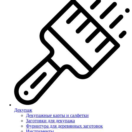
Декупаж
Декупажные карты и салфетки
Заготовки для декупажа
Фурнитура для деревянных заготовок
Инструменты