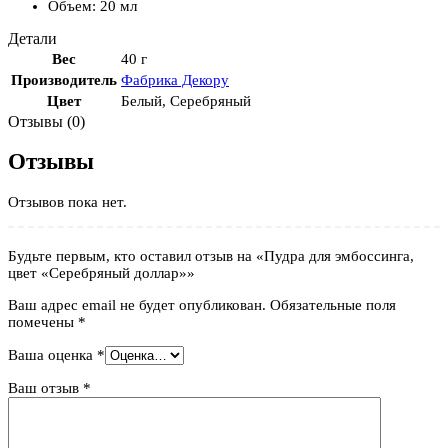
Объем: 20 мл
Детали
Вес
40 г
Производитель
Фабрика Декору
Цвет
Белый
,
Серебряный
Отзывы (0)
Отзывы
Отзывов пока нет.
Будьте первым, кто оставил отзыв на «Пудра для эмбоссинга,
цвет «Серебряный доллар»»
Ваш адрес email не будет опубликован.
Обязательные поля
помечены
*
Ваша оценка
*
Ваш отзыв
*