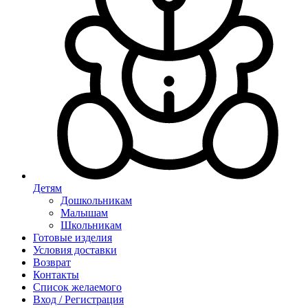
Детям
Дошкольникам
Малышам
Школьникам
Готовые изделия
Условия доставки
Возврат
Контакты
Список желаемого
Вход / Регистрация