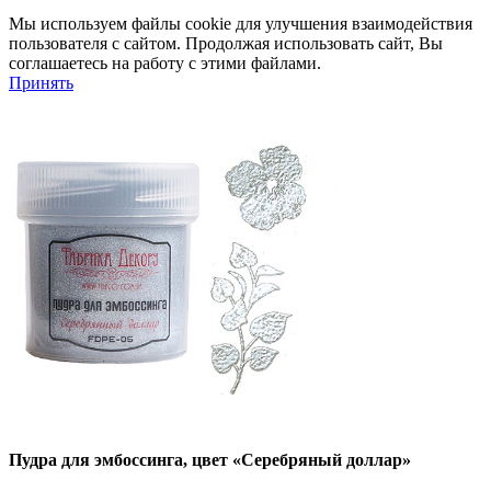
Мы используем файлы cookie для улучшения взаимодействия
пользователя с сайтом. Продолжая использовать сайт, Вы
соглашаетесь на работу с этими файлами.
Принять
Пудра для эмбоссинга, цвет «Серебряный доллар»