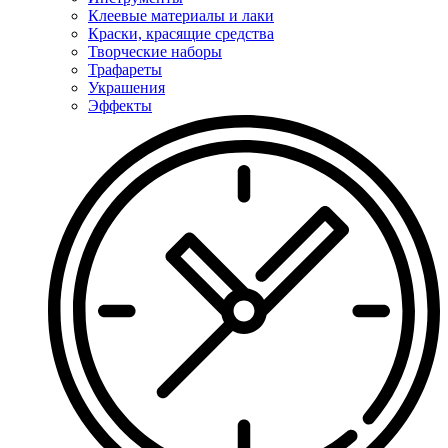
Клеевые материалы и лаки
Краски, красящие средства
Творческие наборы
Трафареты
Украшения
Эффекты