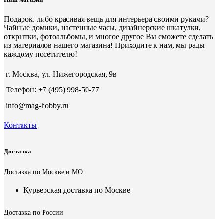
Подарок, либо красивая вещь для интерьера своими руками?
Чайные домики, настенные часы, дизайнерские шкатулки,
открытки, фотоальбомы, и многое другое Вы сможете сделать
из материалов нашего магазина! Приходите к нам, мы рады
каждому посетителю!
г. Москва, ул. Нижегородская, 9в
Телефон: +7 (495) 998-50-77
info@mag-hobby.ru
Контакты
Доставка
Доставка по Москве и МО
Курьерская доставка по Москве
Доставка по России