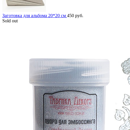
Заготовка для альбома 20*20 см
450
руб.
Sold out