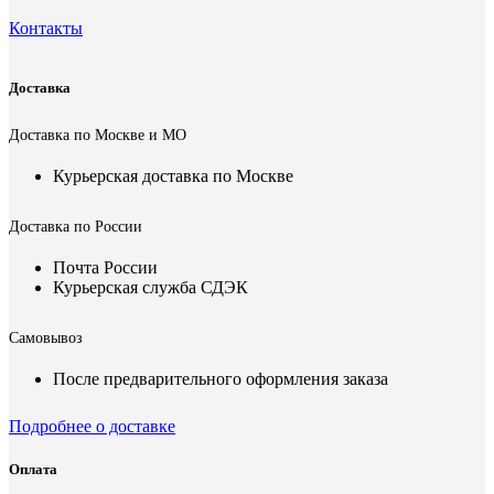
Контакты
Доставка
Доставка по Москве и МО
Курьерская доставка по Москве
Доставка по России
Почта России
Курьерская служба СДЭК
Самовывоз
После предварительного оформления заказа
Подробнее о доставке
Оплата