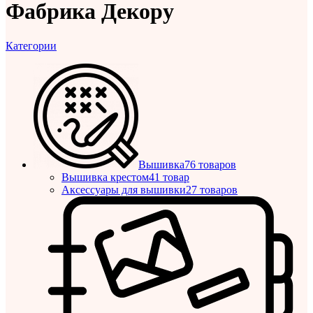
Фабрика Декору
Категории
Вышивка
76 товаров
Вышивка крестом
41 товар
Аксессуары для вышивки
27 товаров