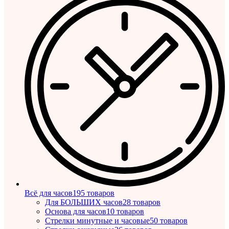
Всё для часов
195 товаров
Для БОЛЬШИХ часов
28 товаров
Основа для часов
10 товаров
Стрелки минутные и часовые
50 товаров