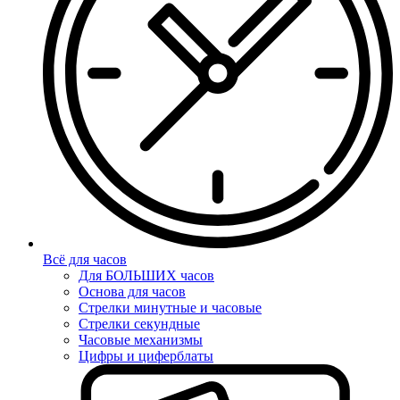
Всё для часов
Для БОЛЬШИХ часов
Основа для часов
Стрелки минутные и часовые
Стрелки секундные
Часовые механизмы
Цифры и циферблаты