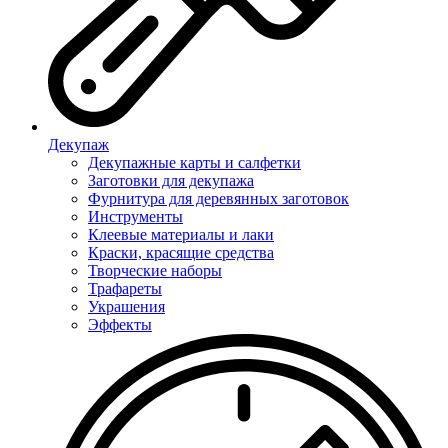
Декупаж
Декупажные карты и салфетки
Заготовки для декупажа
Фурнитура для деревянных заготовок
Инструменты
Клеевые материалы и лаки
Краски, красящие средства
Творческие наборы
Трафареты
Украшения
Эффекты