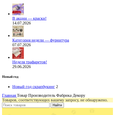
В акции — краски!
14.07.2026
Категория недели — фурнитура
07.07.2026
Неделя трафаретов!
29.06.2026
Новый год
Новый год скрапбукинг
2
Главная
Товар Производитель
Фабрика Декору
Товаров, соответствующих вашему запросу, не обнаружено.
Найти