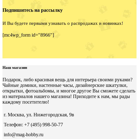
Подпишитесь на рассылку
И Вы будете первыми узнавать о распродажах и новинках!
[mc4wp_form id="8966"]
Наш магазин
Подарок, либо красивая вещь для интерьера своими руками?
Чайные домики, настенные часы, дизайнерские шкатулки,
открытки, фотоальбомы, и многое другое Вы сможете сделать
из материалов нашего магазина! Приходите к нам, мы рады
каждому посетителю!
г. Москва, ул. Нижегородская, 9в
Телефон: +7 (495) 998-50-77
info@mag-hobby.ru