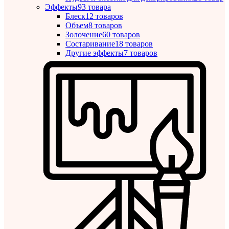
Эффекты
93 товара
Блеск
12 товаров
Объем
8 товаров
Золочение
60 товаров
Состаривание
18 товаров
Другие эффекты
7 товаров