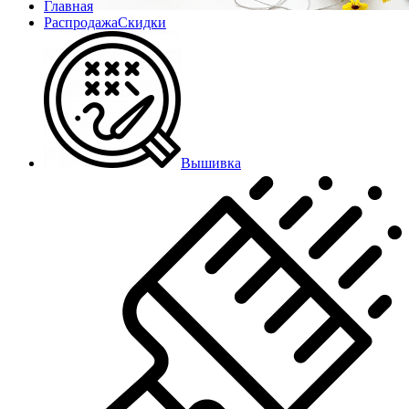
Главная
Распродажа
Скидки
Вышивка