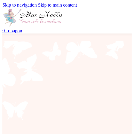
Skip to navigation
Skip to main content
0
товаров