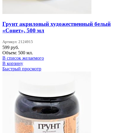
Грунт акриловый художественный белый
«Сонет», 500 мл
Артикул: 2124915
599
руб.
Объем: 500 мл.
В список желаемого
В корзину
Быстрый просмотр