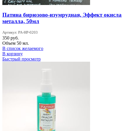
Патина бирюзово-изумрудная, Эффект окисла
металла, 50мл
Артикул: PA-HP-0203
350
руб.
Объем 50 мл.
В список желаемого
В корзину
Быстрый просмотр