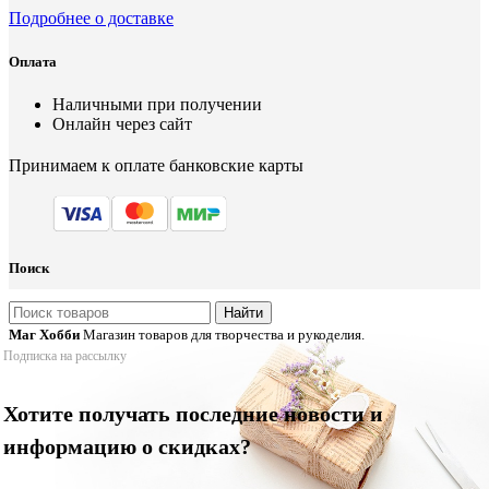
Подробнее о доставке
Оплата
Наличными при получении
Онлайн через сайт
Принимаем к оплате банковские карты
Поиск
Найти
Маг Хобби
Магазин товаров для творчества и рукоделия.
Подписка на рассылку
Хотите получать последние новости и
информацию о скидках?