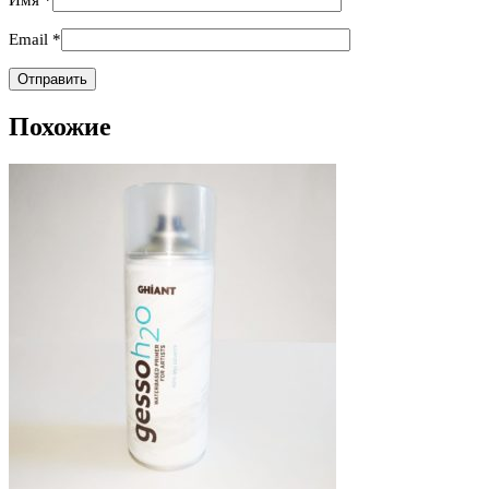
Email
*
Похожие