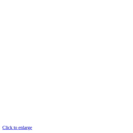
Click to enlarge