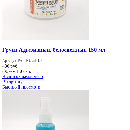
Грунт Адгезивный, белоснежный 150 мл
Артикул: PA-GRU-ad-150
430
руб.
Объем 150 мл.
В список желаемого
В корзину
Быстрый просмотр