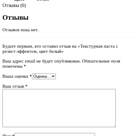
Отзывы (0)
Отзывы
Отзывов пока нет.
Будьте первым, кто оставил отзыв на «Текстурная паста с
резист-эффектом, цвет белый»
Ваш адрес email не будет опубликован.
Обязательные поля
помечены
*
Ваша оценка
*
Ваш отзыв
*
Имя
*