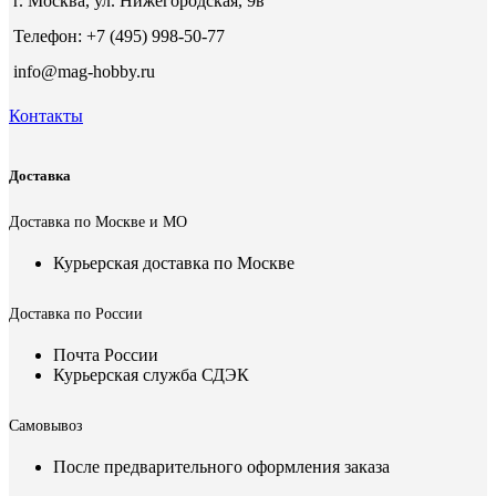
г. Москва, ул. Нижегородская, 9в
Телефон: +7 (495) 998-50-77
info@mag-hobby.ru
Контакты
Доставка
Доставка по Москве и МО
Курьерская доставка по Москве
Доставка по России
Почта России
Курьерская служба СДЭК
Самовывоз
После предварительного оформления заказа