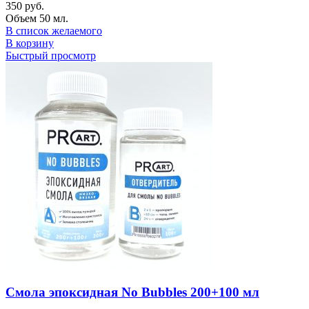
350
руб.
Объем 50 мл.
В список желаемого
В корзину
Быстрый просмотр
Смола эпоксидная No Bubbles 200+100 мл