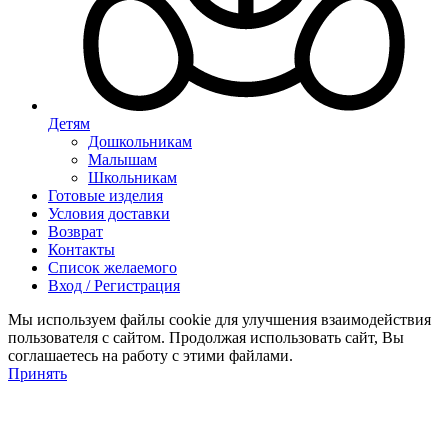
Детям
Дошкольникам
Малышам
Школьникам
Готовые изделия
Условия доставки
Возврат
Контакты
Список желаемого
Вход / Регистрация
Мы используем файлы cookie для улучшения взаимодействия
пользователя с сайтом. Продолжая использовать сайт, Вы
соглашаетесь на работу с этими файлами.
Принять