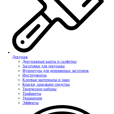
Декупаж
Декупажные карты и салфетки
Заготовки для декупажа
Фурнитура для деревянных заготовок
Инструменты
Клеевые материалы и лаки
Краски, красящие средства
Творческие наборы
Трафареты
Украшения
Эффекты