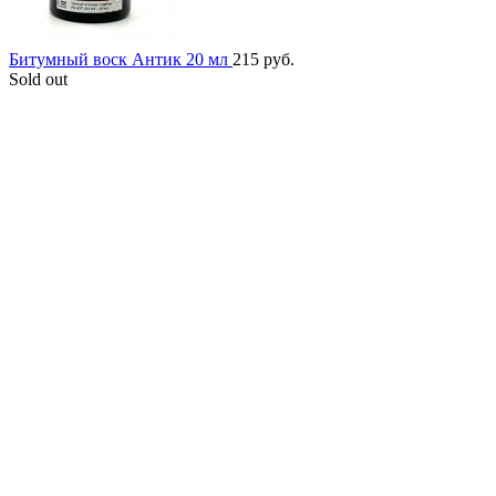
Битумный воск Антик 20 мл
215
руб.
Sold out