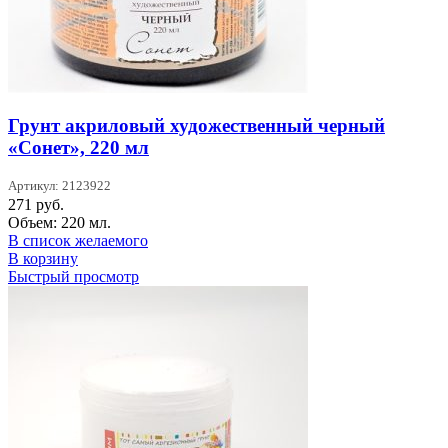
Грунт акриловый художественный черный
«Сонет», 220 мл
Артикул: 2123922
271
руб.
Объем: 220 мл.
В список желаемого
В корзину
Быстрый просмотр