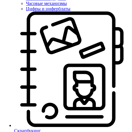
Часовые механизмы
Цифры и циферблаты
Скрапбукинг