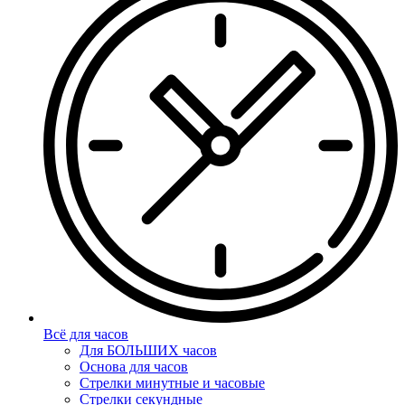
Всё для часов
Для БОЛЬШИХ часов
Основа для часов
Стрелки минутные и часовые
Стрелки секундные