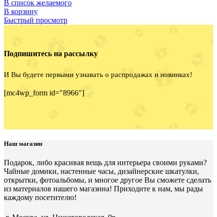
В список желаемого
В корзину
Быстрый просмотр
Подпишитесь на рассылку
И Вы будете первыми узнавать о распродажах и новинках!
[mc4wp_form id="8966"]
Наш магазин
Подарок, либо красивая вещь для интерьера своими руками?
Чайные домики, настенные часы, дизайнерские шкатулки,
открытки, фотоальбомы, и многое другое Вы сможете сделать
из материалов нашего магазина! Приходите к нам, мы рады
каждому посетителю!