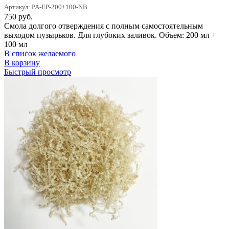
Артикул: PA-EP-200+100-NB
750
руб.
Смола долгого отверждения с полным самостоятельным
выходом пузырьков. Для глубоких заливок. Объем: 200 мл +
100 мл
В список желаемого
В корзину
Быстрый просмотр