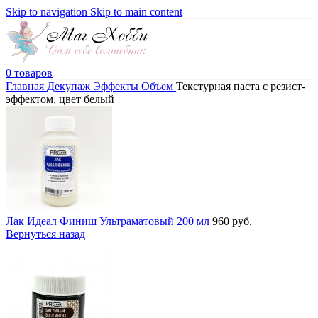
Skip to navigation
Skip to main content
0
товаров
Главная
Декупаж
Эффекты
Объем
Текстурная паста с резист-
эффектом, цвет белый
Лак Идеал Финиш Ультраматовый 200 мл
960
руб.
Вернуться назад