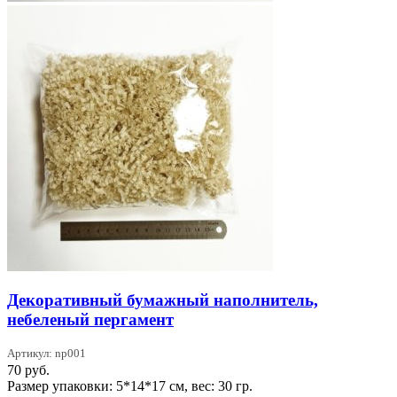
Декоративный бумажный наполнитель,
небеленый пергамент
Артикул: np001
70
руб.
Размер упаковки: 5*14*17 см, вес: 30 гр.