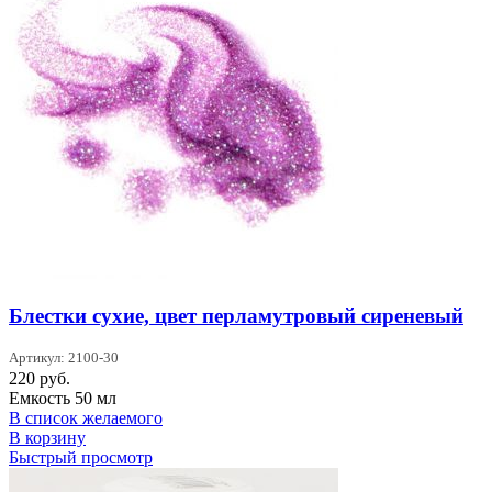
Блестки сухие, цвет перламутровый сиреневый
Артикул: 2100-30
220
руб.
Емкость 50 мл
В список желаемого
В корзину
Быстрый просмотр