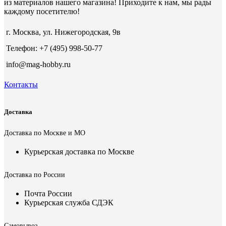
из материалов нашего магазина! Приходите к нам, мы рады
каждому посетителю!
г. Москва, ул. Нижегородская, 9в
Телефон: +7 (495) 998-50-77
info@mag-hobby.ru
Контакты
Доставка
Доставка по Москве и МО
Курьерская доставка по Москве
Доставка по России
Почта России
Курьерская служба СДЭК
Самовывоз