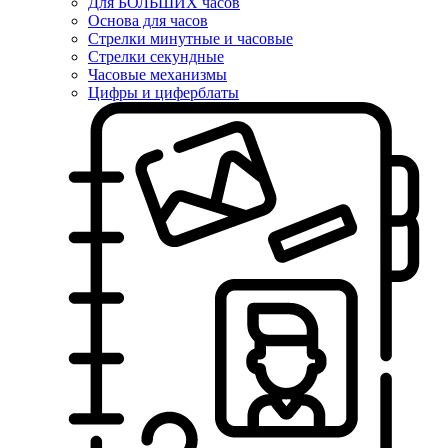
Для БОЛЬШИХ часов
Основа для часов
Стрелки минутные и часовые
Стрелки секундные
Часовые механизмы
Цифры и циферблаты