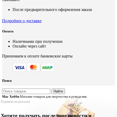
После предварительного оформления заказа
Подробнее о доставке
Оплата
Наличными при получении
Онлайн через сайт
Принимаем к оплате банковские карты
Поиск
Найти
Маг Хобби
Магазин товаров для творчества и рукоделия.
Подписка на рассылку
Хотите получать последние новости и