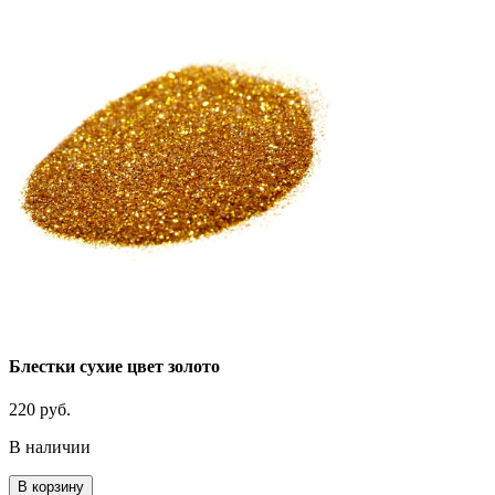
Блестки сухие цвет золото
220
руб.
В наличии
Количество
В корзину