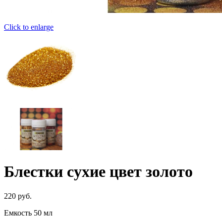
Click to enlarge
Блестки сухие цвет золото
220
руб.
Емкость 50 мл