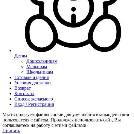
Детям
Дошкольникам
Малышам
Школьникам
Готовые изделия
Условия доставки
Возврат
Контакты
Список желаемого
Вход / Регистрация
Мы используем файлы cookie для улучшения взаимодействия
пользователя с сайтом. Продолжая использовать сайт, Вы
соглашаетесь на работу с этими файлами.
Принять