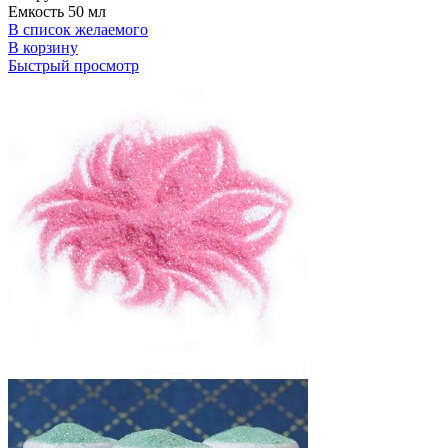
Емкость 50 мл
В список желаемого
В корзину
Быстрый просмотр