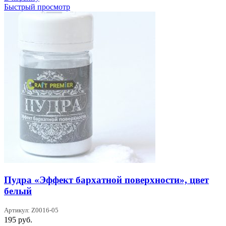
Быстрый просмотр
Пудра «Эффект бархатной поверхности», цвет
белый
Артикул: Z0016-05
195
руб.