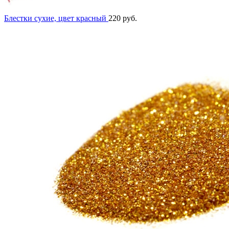
Блестки сухие, цвет красный
220
руб.