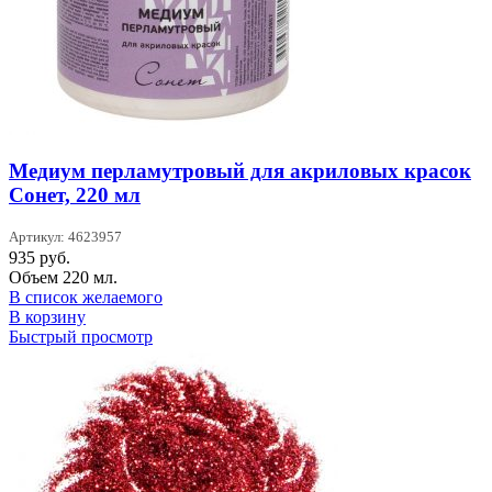
Медиум перламутровый для акриловых красок
Сонет, 220 мл
Артикул: 4623957
935
руб.
Объем 220 мл.
В список желаемого
В корзину
Быстрый просмотр