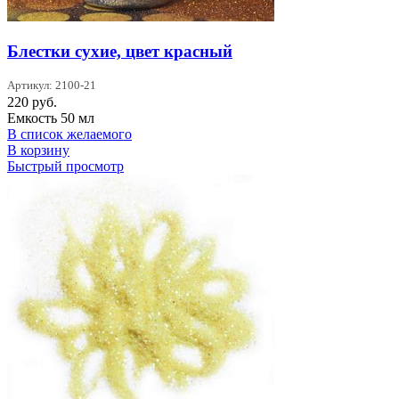
Блестки сухие, цвет красный
Артикул: 2100-21
220
руб.
Емкость 50 мл
В список желаемого
В корзину
Быстрый просмотр