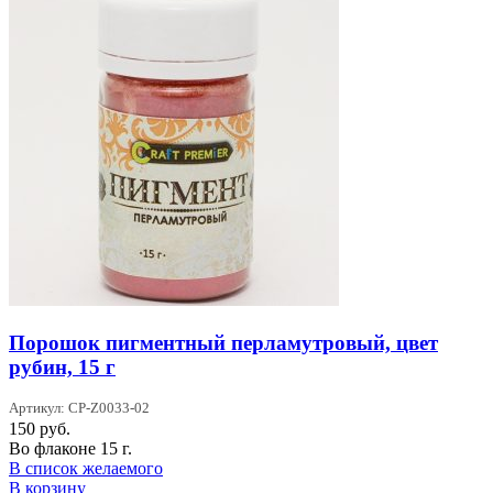
Порошок пигментный перламутровый, цвет
рубин, 15 г
Артикул: CP-Z0033-02
150
руб.
Во флаконе 15 г.
В список желаемого
В корзину