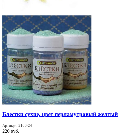
Блестки сухие, цвет перламутровый желтый
Артикул: 2100-24
220
руб.