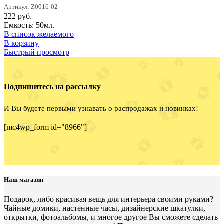
Артикул: Z0016-02
222
руб.
Емкость: 50мл.
В список желаемого
В корзину
Быстрый просмотр
Подпишитесь на рассылку
И Вы будете первыми узнавать о распродажах и новинках!
[mc4wp_form id="8966"]
Наш магазин
Подарок, либо красивая вещь для интерьера своими руками?
Чайные домики, настенные часы, дизайнерские шкатулки,
открытки, фотоальбомы, и многое другое Вы сможете сделать