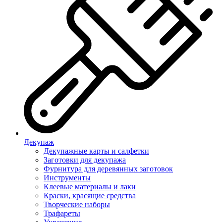
Декупаж
Декупажные карты и салфетки
Заготовки для декупажа
Фурнитура для деревянных заготовок
Инструменты
Клеевые материалы и лаки
Краски, красящие средства
Творческие наборы
Трафареты