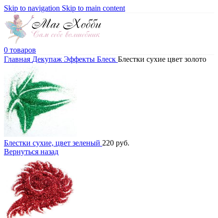
Skip to navigation
Skip to main content
0
товаров
Главная
Декупаж
Эффекты
Блеск
Блестки сухие цвет золото
Блестки сухие, цвет зеленый
220
руб.
Вернуться назад