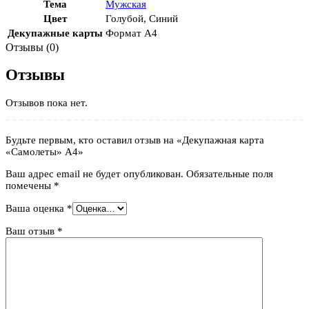
Тема
Мужская
Цвет
Голубой
,
Синий
Декупажные карты
Формат А4
Отзывы (0)
Отзывы
Отзывов пока нет.
Будьте первым, кто оставил отзыв на «Декупажная карта
«Самолеты» А4»
Ваш адрес email не будет опубликован.
Обязательные поля
помечены
*
Ваша оценка
*
Ваш отзыв
*