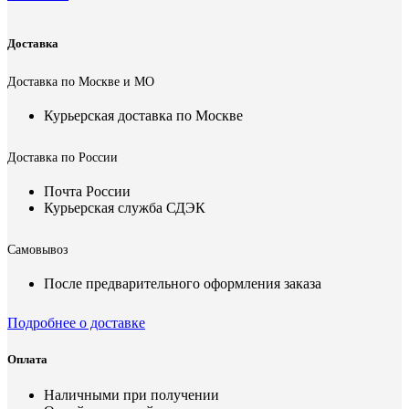
Доставка
Доставка по Москве и МО
Курьерская доставка по Москве
Доставка по России
Почта России
Курьерская служба СДЭК
Самовывоз
После предварительного оформления заказа
Подробнее о доставке
Оплата
Наличными при получении