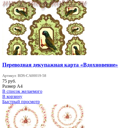
Переводная декупажная карта «Вдохновение»
Артикул: BDS-CA00019-58
75
руб.
Размер А4
В список желаемого
В корзину
Быстрый просмотр