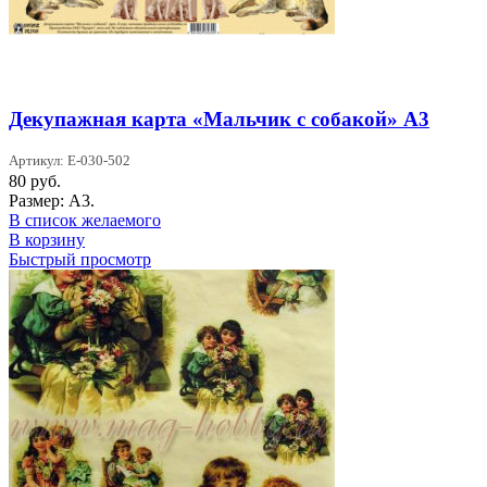
Декупажная карта «Мальчик с собакой» А3
Артикул: Е-030-502
80
руб.
Размер: А3.
В список желаемого
В корзину
Быстрый просмотр