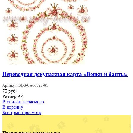
Переводная декупажная карта «Венки и банты»
Артикул: BDS-CA00020-61
75
руб.
Размер А4
В список желаемого
В корзину
Быстрый просмотр
Подпишитесь на рассылку