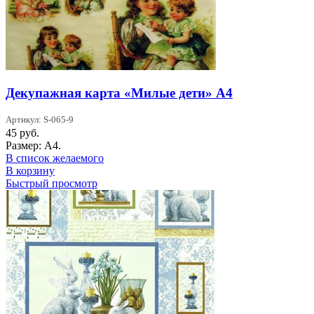
Декупажная карта «Милые дети» А4
Артикул: S-065-9
45
руб.
Размер: А4.
В список желаемого
В корзину
Быстрый просмотр