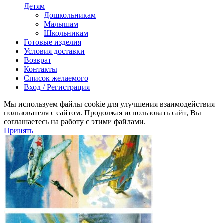
Детям
Дошкольникам
Малышам
Школьникам
Готовые изделия
Условия доставки
Возврат
Контакты
Список желаемого
Вход / Регистрация
Мы используем файлы cookie для улучшения взаимодействия
пользователя с сайтом. Продолжая использовать сайт, Вы
соглашаетесь на работу с этими файлами.
Принять