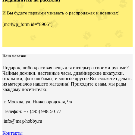
И Вы будете первыми узнавать о распродажах и новинках!
[mc4wp_form id="8966"]
Наш магазин
Подарок, либо красивая вещь для интерьера своими руками?
Чайные домики, настенные часы, дизайнерские шкатулки,
открытки, фотоальбомы, и многое другое Вы сможете сделать
из материалов нашего магазина! Приходите к нам, мы рады
каждому посетителю!
г. Москва, ул. Нижегородская, 9в
Телефон: +7 (495) 998-50-77
info@mag-hobby.ru
Контакты