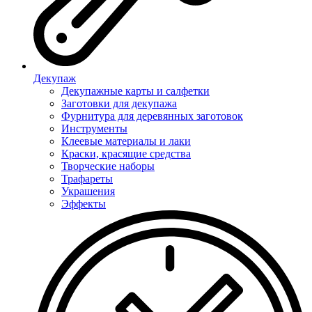
Декупаж
Декупажные карты и салфетки
Заготовки для декупажа
Фурнитура для деревянных заготовок
Инструменты
Клеевые материалы и лаки
Краски, красящие средства
Творческие наборы
Трафареты
Украшения
Эффекты