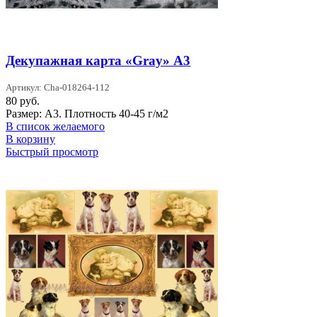
Декупажная карта «Gray» А3
Артикул: Cha-018264-112
80
руб.
Размер: А3. Плотность 40-45 г/м2
В список желаемого
В корзину
Быстрый просмотр