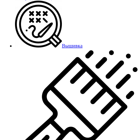
Вышивка