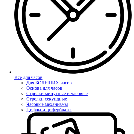
Всё для часов
Для БОЛЬШИХ часов
Основа для часов
Стрелки минутные и часовые
Стрелки секундные
Часовые механизмы
Цифры и циферблаты