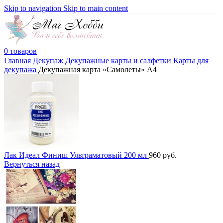
Skip to navigation
Skip to main content
0
товаров
Главная
Декупаж
Декупажные карты и салфетки
Карты для
декупажа
Декупажная карта «Самолеты» А4
Лак Идеал Финиш Ультраматовый 200 мл
960
руб.
Вернуться назад