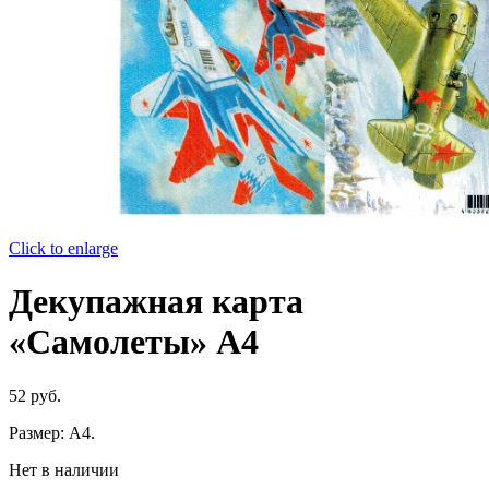
Click to enlarge
Декупажная карта
«Самолеты» А4
52
руб.
Размер: А4.
Нет в наличии