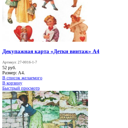
Декупажная карта «Детки винтаж» А4
Артикул: 27-0016-1-7
52
руб.
Размер: А4.
В список желаемого
В корзину
Быстрый просмотр