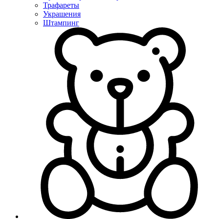
Трафареты
Украшения
Штампинг