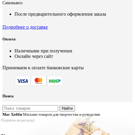
Самовывоз
После предварительного оформления заказа
Подробнее о доставке
Оплата
Наличными при получении
Онлайн через сайт
Принимаем к оплате банковские карты
Поиск
Найти
Маг Хобби
Магазин товаров для творчества и рукоделия.
Подписка на рассылку