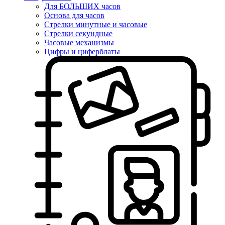
Для БОЛЬШИХ часов
Основа для часов
Стрелки минутные и часовые
Стрелки секундные
Часовые механизмы
Цифры и циферблаты