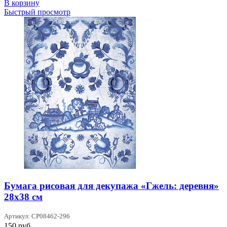
В корзину
Быстрый просмотр
Бумага рисовая для декупажа «Гжель: деревня»
28х38 см
Артикул: CP08462-296
150
руб.