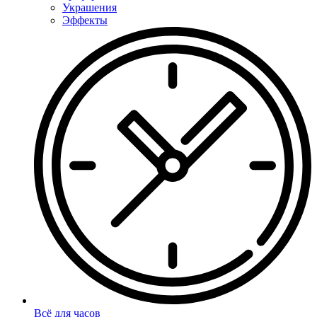
Украшения
Эффекты
Всё для часов