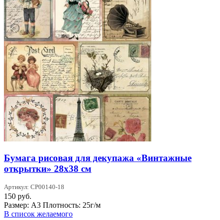
Бумага рисовая для декупажа «Винтажные
открытки» 28х38 см
Артикул: CP00140-18
150
руб.
Размер: А3 Плотность: 25г/м
В список желаемого