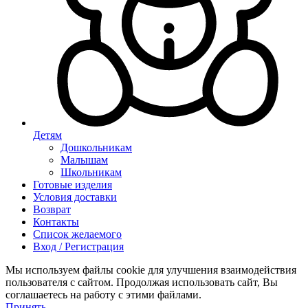
Детям
Дошкольникам
Малышам
Школьникам
Готовые изделия
Условия доставки
Возврат
Контакты
Список желаемого
Вход / Регистрация
Мы используем файлы cookie для улучшения взаимодействия
пользователя с сайтом. Продолжая использовать сайт, Вы
соглашаетесь на работу с этими файлами.
Принять