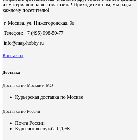
из материалов нашего магазина! Приходите к нам, мы рады
каждому посетителю!
г. Москва, ул. Нижегородская, 9в
Телефон: +7 (495) 998-50-77
info@mag-hobby.ru
Контакты
Доставка
Доставка по Москве и МО
Курьерская доставка по Москве
Доставка по России
Почта России
Курьерская служба СДЭК