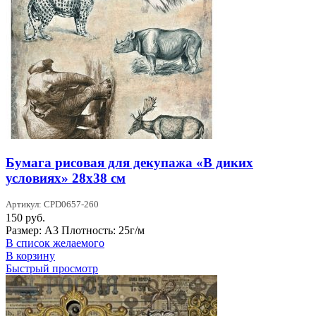
Бумага рисовая для декупажа «В диких
условиях» 28х38 см
Артикул: CPD0657-260
150
руб.
Размер: А3 Плотность: 25г/м
В список желаемого
В корзину
Быстрый просмотр