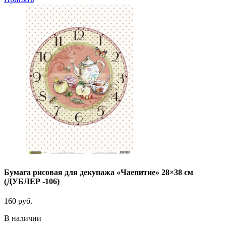
Бумага рисовая для декупажа «Чаепитие» 28×38 см
(ДУБЛЕР -106)
160
руб.
В наличии