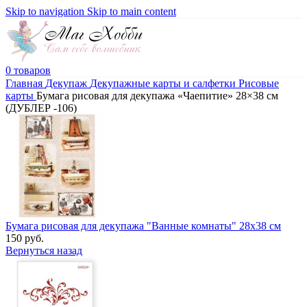
Skip to navigation
Skip to main content
0
товаров
Главная
Декупаж
Декупажные карты и салфетки
Рисовые
карты
Бумага рисовая для декупажа «Чаепитие» 28×38 см
(ДУБЛЕР -106)
Бумага рисовая для декупажа "Ванные комнаты" 28x38 см
150
руб.
Вернуться назад