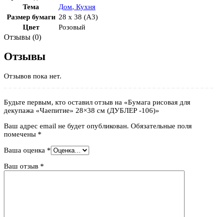
Тема
Дом
,
Кухня
Размер бумаги
28 x 38 (A3)
Цвет
Розовый
Отзывы (0)
Отзывы
Отзывов пока нет.
Будьте первым, кто оставил отзыв на «Бумага рисовая для
декупажа «Чаепитие» 28×38 см (ДУБЛЕР -106)»
Ваш адрес email не будет опубликован.
Обязательные поля
помечены
*
Ваша оценка
*
Ваш отзыв
*