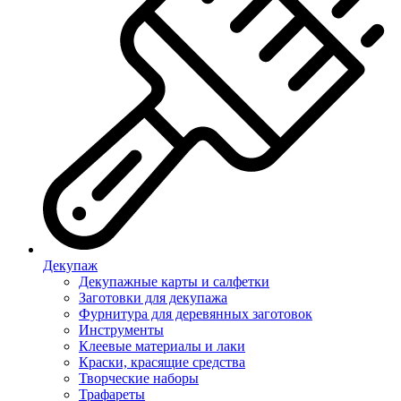
Декупаж
Декупажные карты и салфетки
Заготовки для декупажа
Фурнитура для деревянных заготовок
Инструменты
Клеевые материалы и лаки
Краски, красящие средства
Творческие наборы
Трафареты