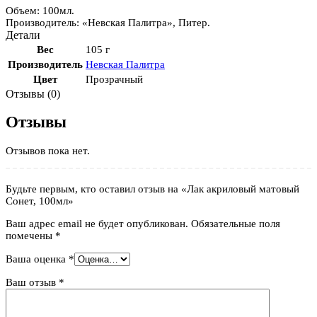
Объем: 100мл.
Производитель: «Невская Палитра», Питер.
Детали
Вес
105 г
Производитель
Невская Палитра
Цвет
Прозрачный
Отзывы (0)
Отзывы
Отзывов пока нет.
Будьте первым, кто оставил отзыв на «Лак акриловый матовый
Сонет, 100мл»
Ваш адрес email не будет опубликован.
Обязательные поля
помечены
*
Ваша оценка
*
Ваш отзыв
*