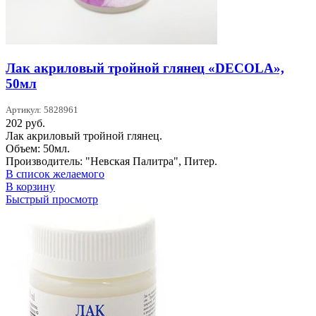
Лак акриловый тройной глянец «DECOLA»,
50мл
Артикул: 5828961
202
руб.
Лак акриловый тройной глянец.
Объем: 50мл.
Производитель: "Невская Палитра", Питер.
В список желаемого
В корзину
Быстрый просмотр