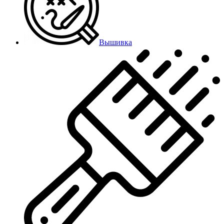
Вышивка