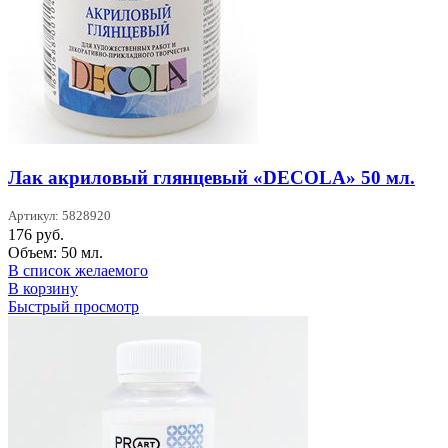
Лак акриловый глянцевый «DECOLA» 50 мл.
Артикул: 5828920
176
руб.
Объем: 50 мл.
В список желаемого
В корзину
Быстрый просмотр