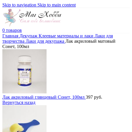
Skip to navigation
Skip to main content
0
товаров
Главная
Декупаж
Клеевые материалы и лаки
Лаки для
творчества
Лаки для декупажа
Лак акриловый матовый
Сонет, 100мл
Лак акриловый глянцевый Сонет, 100мл
397
руб.
Вернуться назад