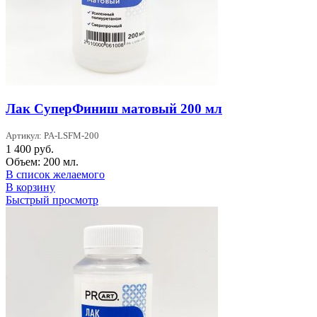
Лак СуперФиниш матовый 200 мл
Артикул: PA-LSFM-200
1 400
руб.
Объем: 200 мл.
В список желаемого
В корзину
Быстрый просмотр