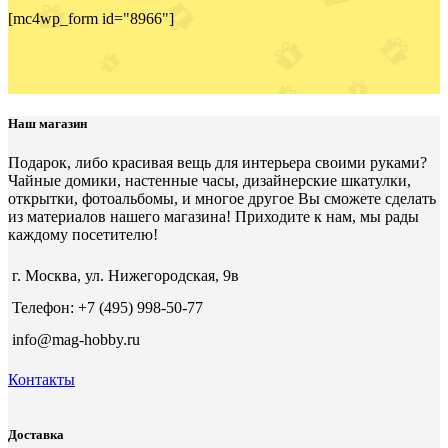
[mc4wp_form id="8966"]
Наш магазин
Подарок, либо красивая вещь для интерьера своими руками?
Чайные домики, настенные часы, дизайнерские шкатулки,
открытки, фотоальбомы, и многое другое Вы сможете сделать
из материалов нашего магазина! Приходите к нам, мы рады
каждому посетителю!
г. Москва, ул. Нижегородская, 9в
Телефон: +7 (495) 998-50-77
info@mag-hobby.ru
Контакты
Доставка