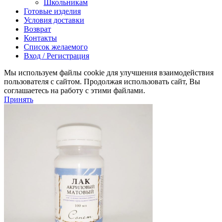
Школьникам
Готовые изделия
Условия доставки
Возврат
Контакты
Список желаемого
Вход / Регистрация
Мы используем файлы cookie для улучшения взаимодействия
пользователя с сайтом. Продолжая использовать сайт, Вы
соглашаетесь на работу с этими файлами.
Принять