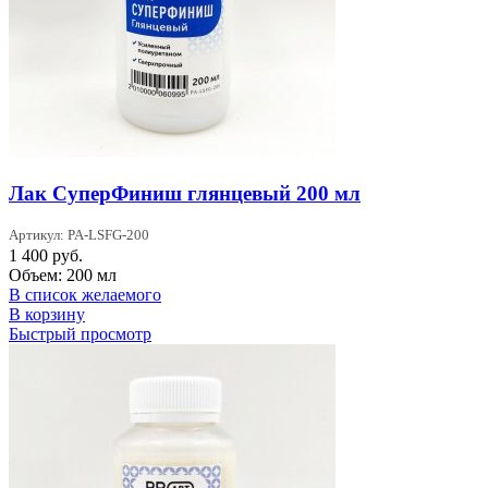
Лак СуперФиниш глянцевый 200 мл
Артикул: PA-LSFG-200
1 400
руб.
Объем: 200 мл
В список желаемого
В корзину
Быстрый просмотр