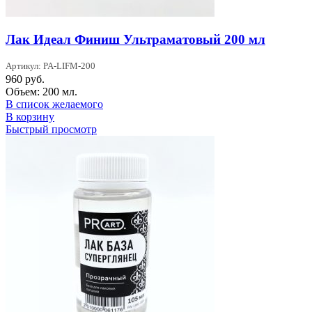
Лак Идеал Финиш Ультраматовый 200 мл
Артикул: PA-LIFM-200
960
руб.
Объем: 200 мл.
В список желаемого
В корзину
Быстрый просмотр