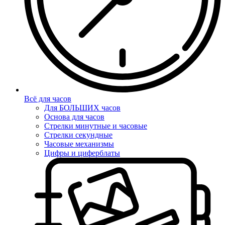
Всё для часов
Для БОЛЬШИХ часов
Основа для часов
Стрелки минутные и часовые
Стрелки секундные
Часовые механизмы
Цифры и циферблаты