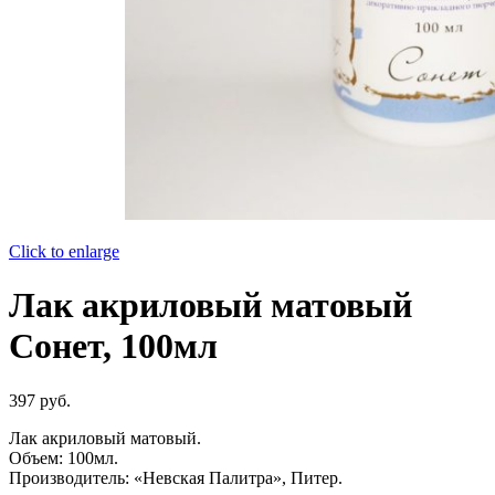
Click to enlarge
Лак акриловый матовый
Сонет, 100мл
397
руб.
Лак акриловый матовый.
Объем: 100мл.
Производитель: «Невская Палитра», Питер.