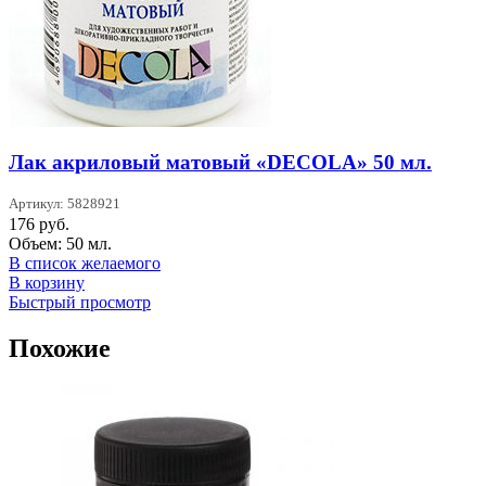
Лак акриловый матовый «DECOLA» 50 мл.
Артикул: 5828921
176
руб.
Объем: 50 мл.
В список желаемого
В корзину
Быстрый просмотр
Похожие