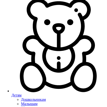
Детям
Дошкольникам
Малышам