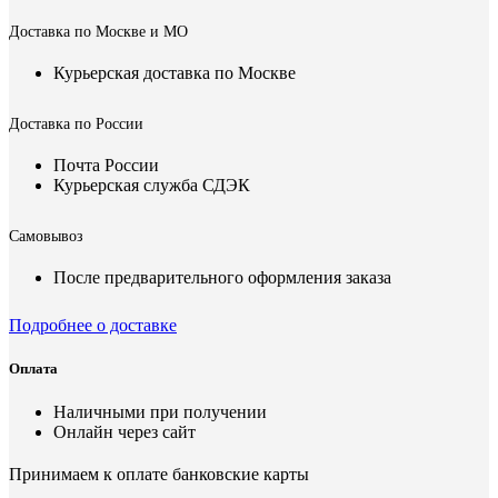
Доставка по Москве и МО
Курьерская доставка по Москве
Доставка по России
Почта России
Курьерская служба СДЭК
Самовывоз
После предварительного оформления заказа
Подробнее о доставке
Оплата
Наличными при получении
Онлайн через сайт
Принимаем к оплате банковские карты