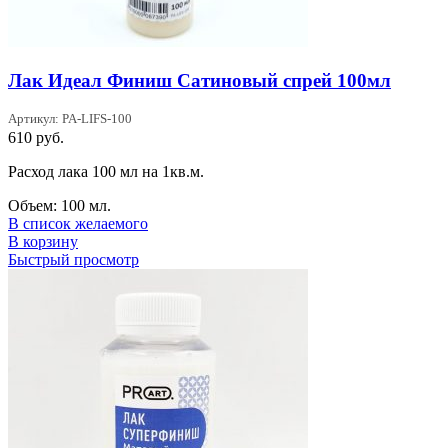
Лак Идеал Финиш Сатиновый спрей 100мл
Артикул: PA-LIFS-100
610
руб.
Расход лака 100 мл на 1кв.м.
Объем: 100 мл.
В список желаемого
В корзину
Быстрый просмотр