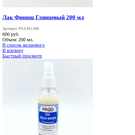
Лак Финиш Глянцевый 200 мл
Артикул: PA-LFG-200
600
руб.
Объем: 200 мл.
В список желаемого
В корзину
Быстрый просмотр