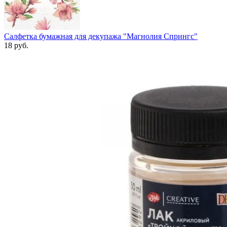
Салфетка бумажная для декупажа "Магнолия Спрингс"
18
руб.