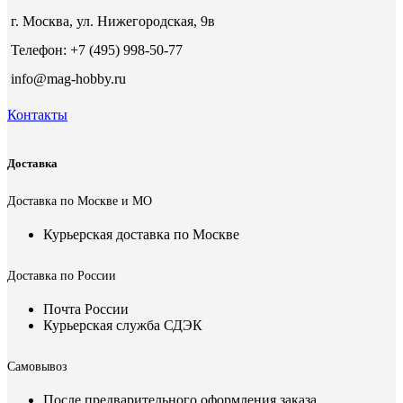
г. Москва, ул. Нижегородская, 9в
Телефон: +7 (495) 998-50-77
info@mag-hobby.ru
Контакты
Доставка
Доставка по Москве и МО
Курьерская доставка по Москве
Доставка по России
Почта России
Курьерская служба СДЭК
Самовывоз
После предварительного оформления заказа