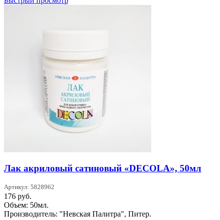
Быстрый просмотр
Лак акриловый сатиновый «DECOLA», 50мл
Артикул: 5828962
176
руб.
Объем: 50мл.
Производитель: "Невская Палитра", Питер.