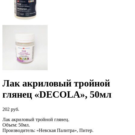
Лак акриловый тройной
глянец «DECOLA», 50мл
202
руб.
Лак акриловый тройной глянец.
Объем: 50мл.
Производитель: «Невская Палитра», Питер.