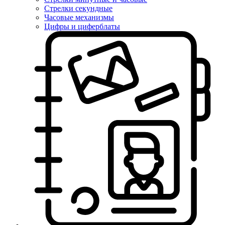
Стрелки секундные
Часовые механизмы
Цифры и циферблаты