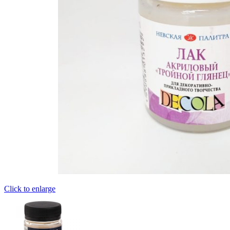
Click to enlarge