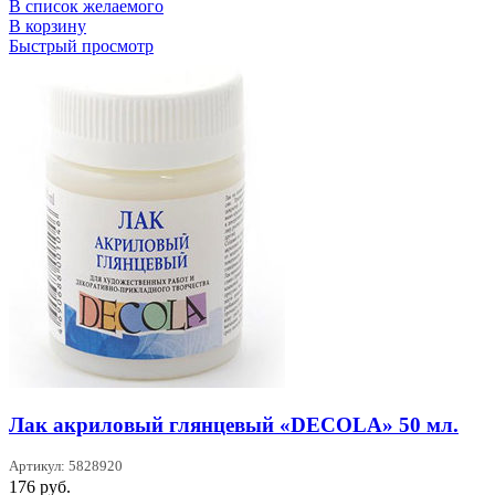
В список желаемого
В корзину
Быстрый просмотр
Лак акриловый глянцевый «DECOLA» 50 мл.
Артикул: 5828920
176
руб.