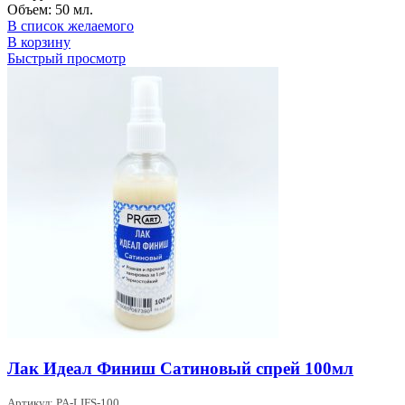
Объем: 50 мл.
В список желаемого
В корзину
Быстрый просмотр
Лак Идеал Финиш Сатиновый спрей 100мл
Артикул: PA-LIFS-100