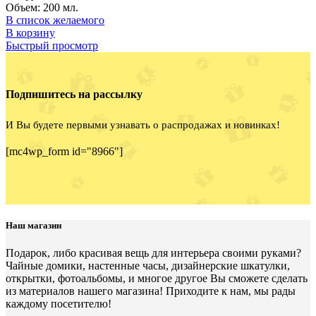
Объем: 200 мл.
В список желаемого
В корзину
Быстрый просмотр
Подпишитесь на рассылку
И Вы будете первыми узнавать о распродажах и новинках!
[mc4wp_form id="8966"]
Наш магазин
Подарок, либо красивая вещь для интерьера своими руками?
Чайные домики, настенные часы, дизайнерские шкатулки,
открытки, фотоальбомы, и многое другое Вы сможете сделать
из материалов нашего магазина! Приходите к нам, мы рады
каждому посетителю!