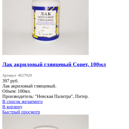
Лак акриловый глянцевый Сонет, 100мл
Артикул: 4627920
397
руб.
Лак акриловый глянцевый.
Объем: 100мл.
Производитель: "Невская Палитра", Питер.
В список желаемого
В корзину
Быстрый просмотр