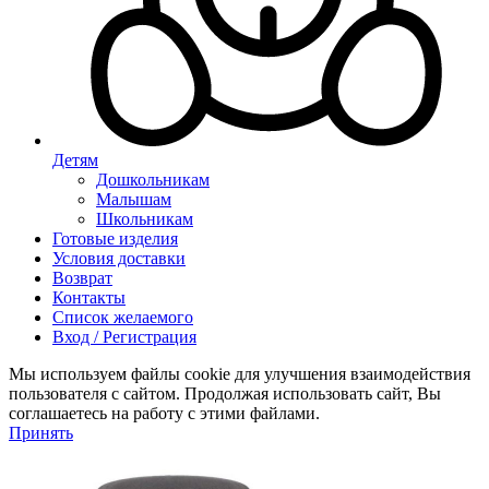
Детям
Дошкольникам
Малышам
Школьникам
Готовые изделия
Условия доставки
Возврат
Контакты
Список желаемого
Вход / Регистрация
Мы используем файлы cookie для улучшения взаимодействия
пользователя с сайтом. Продолжая использовать сайт, Вы
соглашаетесь на работу с этими файлами.
Принять