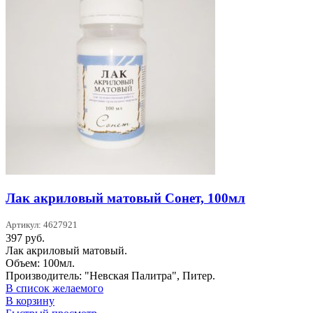
Лак акриловый матовый Сонет, 100мл
Артикул: 4627921
397
руб.
Лак акриловый матовый.
Объем: 100мл.
Производитель: "Невская Палитра", Питер.
В список желаемого
В корзину