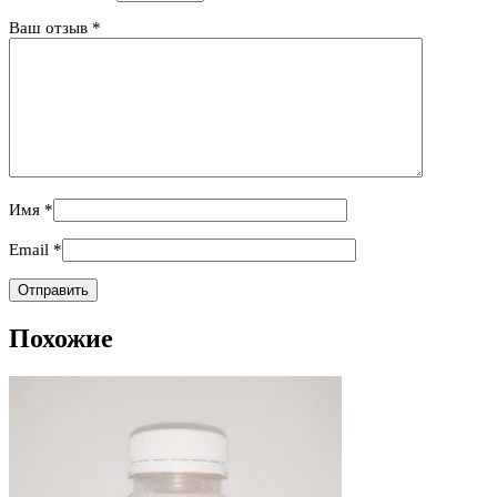
Ваш отзыв
*
Имя
*
Email
*
Похожие