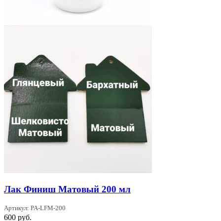
Лак Финиш Матовый 200 мл
Артикул: PA-LFM-200
600
руб.