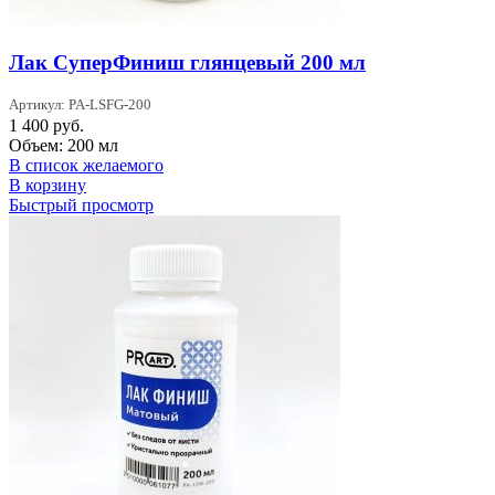
Лак СуперФиниш глянцевый 200 мл
Артикул: PA-LSFG-200
1 400
руб.
Объем: 200 мл
В список желаемого
В корзину
Быстрый просмотр