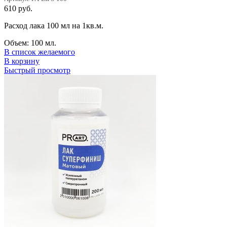
610
руб.
Расход лака 100 мл на 1кв.м.
Объем: 100 мл.
В список желаемого
В корзину
Быстрый просмотр