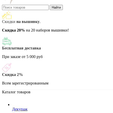
Найти
Скидки
на вышивку
.
Скидка 20%
на 20 наборов вышивки!
Бесплатная доставка
При заказе от 5 000 руб
Скидка 2%
Всем зарегистрированным
Каталог товаров
Декупаж