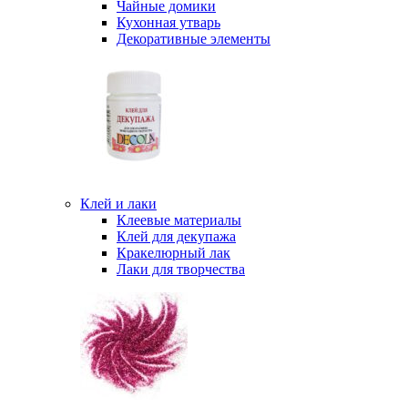
Чайные домики
Кухонная утварь
Декоративные элементы
Клей и лаки
Клеевые материалы
Клей для декупажа
Кракелюрный лак
Лаки для творчества