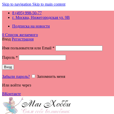
Skip to navigation
Skip to main content
8 (495) 998-50-77
г. Москва, Нижегородская ул. 9В
Подписка на новости
0
Список желаемого
Вход
Регистрация
Обязательно
Имя пользователя или Email
*
Обязательно
Пароль
*
Вход
Забыли пароль?
Запомнить меня
Или войти через
ВКонтакте