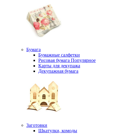
Бумага
Бумажные салфетки
Рисовая бумага
Популярное
Карты для декупажа
Декупажная бумага
Заготовки
Шкатулки, комоды