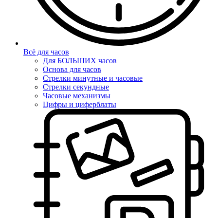
Всё для часов
Для БОЛЬШИХ часов
Основа для часов
Стрелки минутные и часовые
Стрелки секундные
Часовые механизмы
Цифры и циферблаты