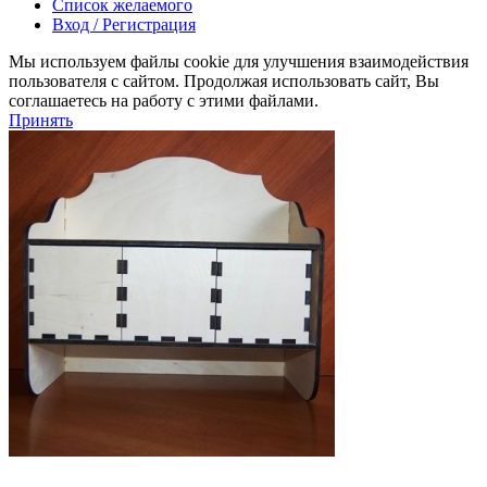
Список желаемого
Вход / Регистрация
Мы используем файлы cookie для улучшения взаимодействия
пользователя с сайтом. Продолжая использовать сайт, Вы
соглашаетесь на работу с этими файлами.
Принять