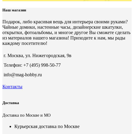
Наш магазин
Подарок, либо красивая вещь для интерьера своими руками?
Чайные домики, настенные часы, дизайнерские шкатулки,
открытки, фотоальбомы, и многое другое Вы сможете сделать
из материалов нашего магазина! Приходите к нам, мы рады
каждому посетителю!
г. Москва, ул. Нижегородская, 9в
Телефон: +7 (495) 998-50-77
info@mag-hobby.ru
Контакты
Доставка
Доставка по Москве и МО
Курьерская доставка по Москве