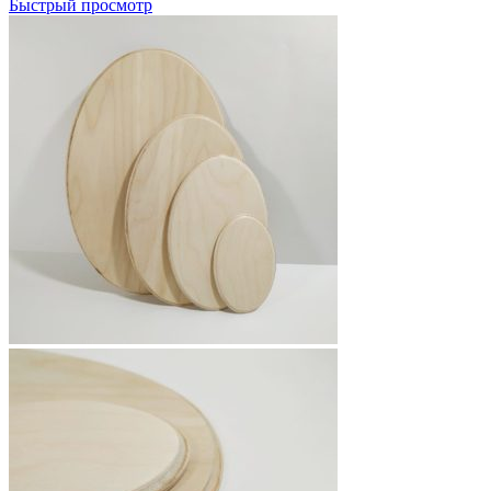
Быстрый просмотр