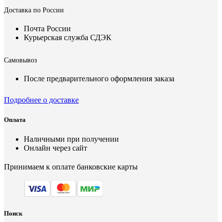
Доставка по России
Почта России
Курьерская служба СДЭК
Самовывоз
После предварительного оформления заказа
Подробнее о доставке
Оплата
Наличными при получении
Онлайн через сайт
Принимаем к оплате банковские карты
Поиск