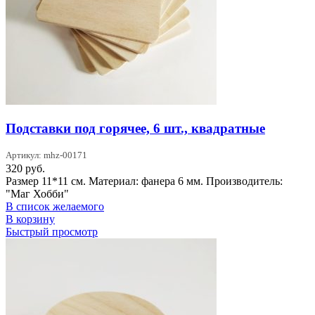
Подставки под горячее, 6 шт., квадратные
Артикул: mhz-00171
320
руб.
Размер 11*11 см. Материал: фанера 6 мм. Производитель:
"Маг Хобби"
В список желаемого
В корзину
Быстрый просмотр