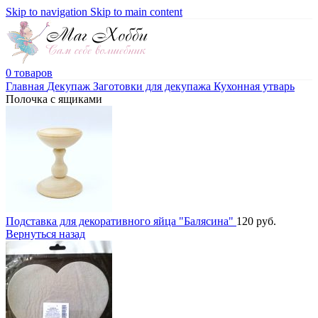
Skip to navigation
Skip to main content
0
товаров
Главная
Декупаж
Заготовки для декупажа
Кухонная утварь
Полочка с ящиками
Подставка для декоративного яйца "Балясина"
120
руб.
Вернуться назад