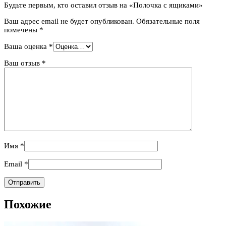
Будьте первым, кто оставил отзыв на «Полочка с ящиками»
Ваш адрес email не будет опубликован.
Обязательные поля
помечены
*
Ваша оценка
*
Ваш отзыв
*
Имя
*
Email
*
Похожие