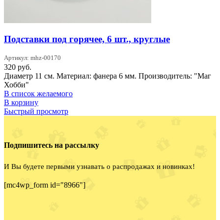
Подставки под горячее, 6 шт., круглые
Артикул: mhz-00170
320
руб.
Диаметр 11 см. Материал: фанера 6 мм. Производитель: "Маг
Хобби"
В список желаемого
В корзину
Быстрый просмотр
Подпишитесь на рассылку
И Вы будете первыми узнавать о распродажах и новинках!
[mc4wp_form id="8966"]