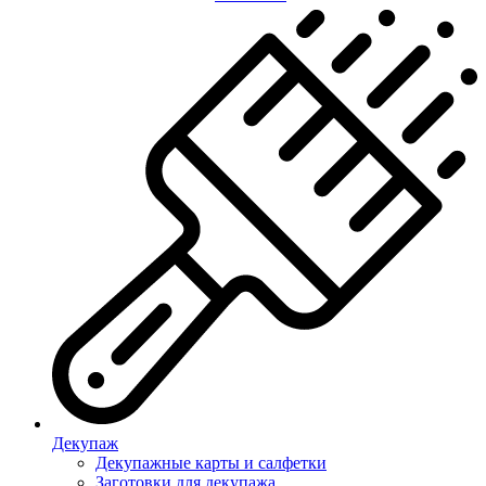
Декупаж
Декупажные карты и салфетки
Заготовки для декупажа