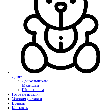
Детям
Дошкольникам
Малышам
Школьникам
Готовые изделия
Условия доставки
Возврат
Контакты