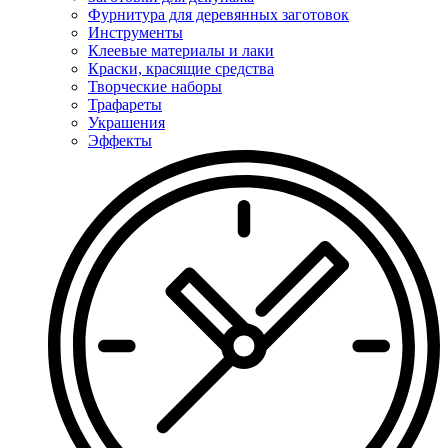
Фурнитура для деревянных заготовок
Инструменты
Клеевые материалы и лаки
Краски, красящие средства
Творческие наборы
Трафареты
Украшения
Эффекты