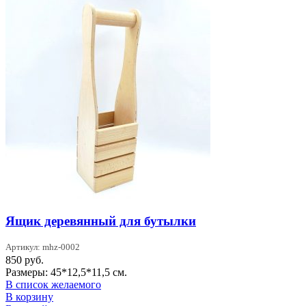
Ящик деревянный для бутылки
Артикул: mhz-0002
850
руб.
Размеры: 45*12,5*11,5 см.
В список желаемого
В корзину