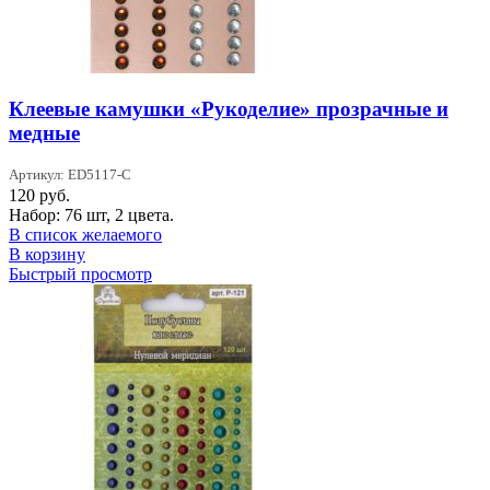
Клеевые камушки «Рукоделие» прозрачные и
медные
Артикул: ED5117-С
120
руб.
Набор: 76 шт, 2 цвета.
В список желаемого
В корзину
Быстрый просмотр