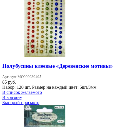
Полубусины клеевые «Деревенские мотивы»
Артикул: MO000030495
85
руб.
Набор: 120 шт. Размер на каждый цвет: 5шт/3мм.
В список желаемого
В корзину
Быстрый просмотр