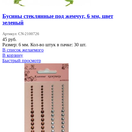
Бусины стеклянные под жемчуг, 6 мм, цвет
зеленый
Артикул: CN-2100726
45
руб.
Размер: 6 мм. Кол-во штук в пачке: 30 шт.
В список желаемого
В корзину
Быстрый просмотр