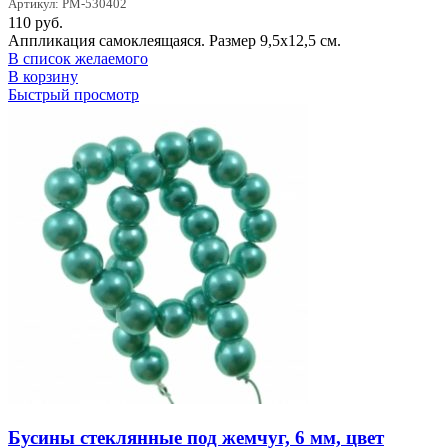
Артикул: PM-530402
110
руб.
Аппликация самоклеящаяся. Размер 9,5x12,5 см.
В список желаемого
В корзину
Быстрый просмотр
Бусины стеклянные под жемчуг, 6 мм, цвет