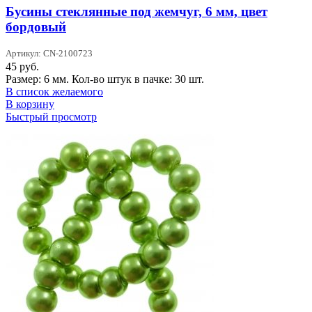
Бусины стеклянные под жемчуг, 6 мм, цвет
бордовый
Артикул: CN-2100723
45
руб.
Размер: 6 мм. Кол-во штук в пачке: 30 шт.
В список желаемого
В корзину
Быстрый просмотр