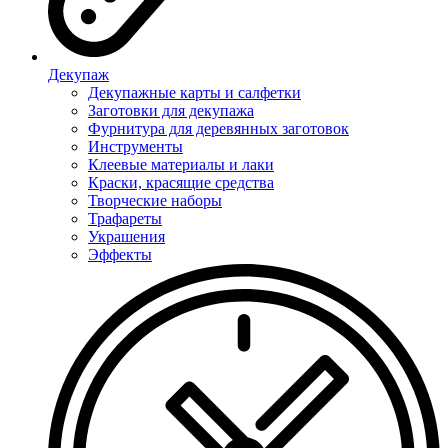
Декупаж
Декупажные карты и салфетки
Заготовки для декупажа
Фурнитура для деревянных заготовок
Инструменты
Клеевые материалы и лаки
Краски, красящие средства
Творческие наборы
Трафареты
Украшения
Эффекты