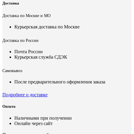
Доставка
Доставка по Москве и МО
Курьерская доставка по Москве
Доставка по России
Почта России
Курьерская служба СДЭК
Самовывоз
После предварительного оформления заказа
Подробнее о доставке
Оплата
Наличными при получении
Онлайн через сайт