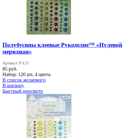
Полубусины клеевые Рукоделие™ «Нулевой
меридиан»
Артикул: P-121
85
руб.
Набор: 120 шт, 4 цвета.
В список желаемого
В корзину
Быстрый просмотр