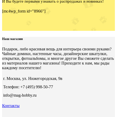
И Вы будете первыми узнавать о распродажах и новинках!
[mc4wp_form id="8966"]
Наш магазин
Подарок, либо красивая вещь для интерьера своими руками?
Чайные домики, настенные часы, дизайнерские шкатулки,
открытки, фотоальбомы, и многое другое Вы сможете сделать
из материалов нашего магазина! Приходите к нам, мы рады
каждому посетителю!
г. Москва, ул. Нижегородская, 9в
Телефон: +7 (495) 998-50-77
info@mag-hobby.ru
Контакты