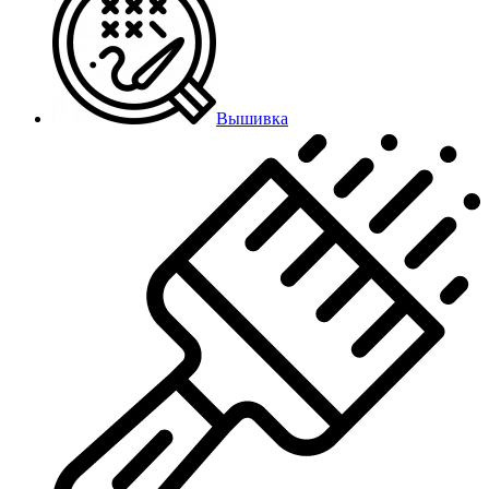
Вышивка