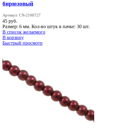
бирюзовый
Артикул: CN-2100727
45
руб.
Размер: 6 мм. Кол-во штук в пачке: 30 шт.
В список желаемого
В корзину
Быстрый просмотр