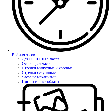
Всё для часов
Для БОЛЬШИХ часов
Основа для часов
Стрелки минутные и часовые
Стрелки секундные
Часовые механизмы
Цифры и циферблаты