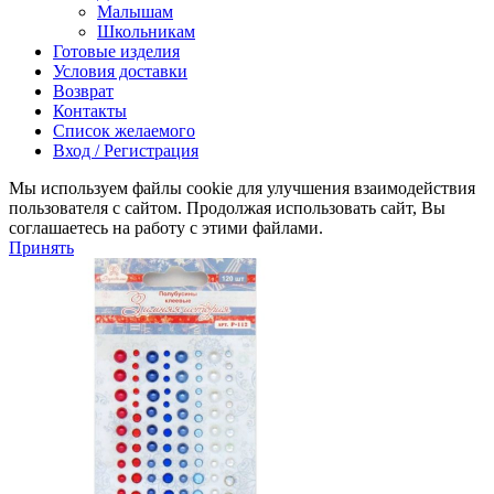
Малышам
Школьникам
Готовые изделия
Условия доставки
Возврат
Контакты
Список желаемого
Вход / Регистрация
Мы используем файлы cookie для улучшения взаимодействия
пользователя с сайтом. Продолжая использовать сайт, Вы
соглашаетесь на работу с этими файлами.
Принять