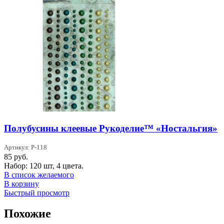
Полубусины клеевые Рукоделие™ «Ностальгия»
Артикул: P-118
85
руб.
Набор: 120 шт, 4 цвета.
В список желаемого
В корзину
Быстрый просмотр
Похожие