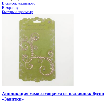
В список желаемого
В корзину
Быстрый просмотр
Аппликация самоклеящаяся из половинок бусин
«Завитки»