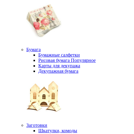
Бумага
Бумажные салфетки
Рисовая бумага
Популярное
Карты для декупажа
Декупажная бумага
Заготовки
Шкатулки, комоды