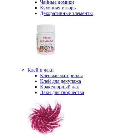
Чайные домики
Кухонная утварь
Декоративные элементы
Клей и лаки
Клеевые материалы
Клей для декупажа
Кракелюрный лак
Лаки для творчества