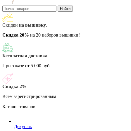
Найти
Скидки
на вышивку
.
Скидка 20%
на 20 наборов вышивки!
Бесплатная доставка
При заказе от 5 000 руб
Скидка 2%
Всем зарегистрированным
Каталог товаров
Декупаж