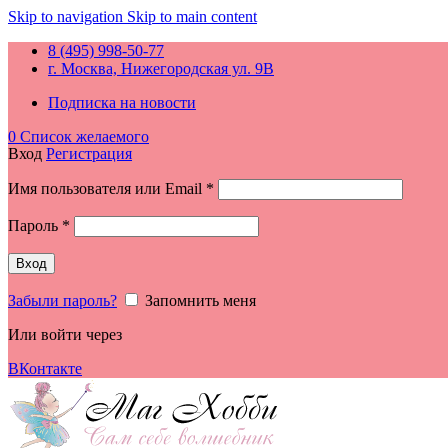
Skip to navigation
Skip to main content
8 (495) 998-50-77
г. Москва, Нижегородская ул. 9В
Подписка на новости
0
Список желаемого
Вход
Регистрация
Обязательно
Имя пользователя или Email
*
Обязательно
Пароль
*
Вход
Забыли пароль?
Запомнить меня
Или войти через
ВКонтакте