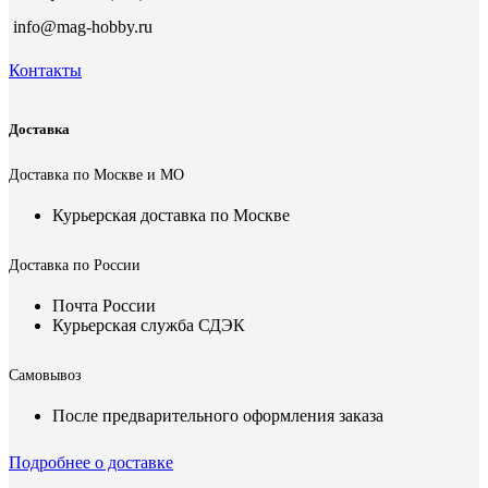
info@mag-hobby.ru
Контакты
Доставка
Доставка по Москве и МО
Курьерская доставка по Москве
Доставка по России
Почта России
Курьерская служба СДЭК
Самовывоз
После предварительного оформления заказа
Подробнее о доставке