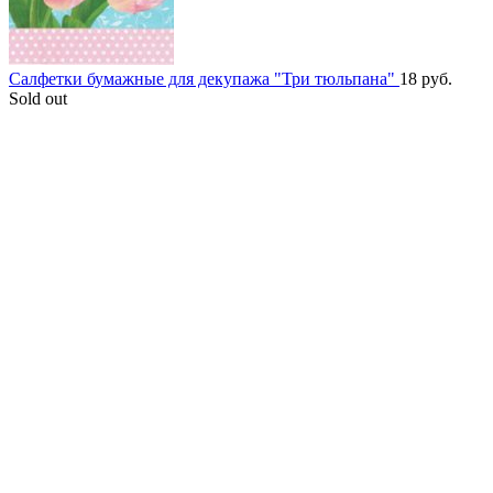
Салфетки бумажные для декупажа "Три тюльпана"
18
руб.
Sold out