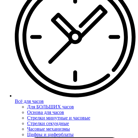
Всё для часов
Для БОЛЬШИХ часов
Основа для часов
Стрелки минутные и часовые
Стрелки секундные
Часовые механизмы
Цифры и циферблаты