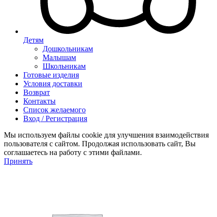
Детям
Дошкольникам
Малышам
Школьникам
Готовые изделия
Условия доставки
Возврат
Контакты
Список желаемого
Вход / Регистрация
Мы используем файлы cookie для улучшения взаимодействия
пользователя с сайтом. Продолжая использовать сайт, Вы
соглашаетесь на работу с этими файлами.
Принять