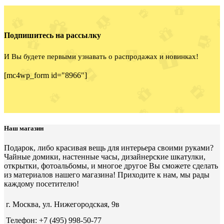
Подпишитесь на рассылку
И Вы будете первыми узнавать о распродажах и новинках!
[mc4wp_form id="8966"]
Наш магазин
Подарок, либо красивая вещь для интерьера своими руками?
Чайные домики, настенные часы, дизайнерские шкатулки,
открытки, фотоальбомы, и многое другое Вы сможете сделать
из материалов нашего магазина! Приходите к нам, мы рады
каждому посетителю!
г. Москва, ул. Нижегородская, 9в
Телефон: +7 (495) 998-50-77