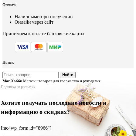
Оплата
Наличными при получении
Онлайн через сайт
Принимаем к оплате банковские карты
Поиск
Найти
Маг Хобби
Магазин товаров для творчества и рукоделия.
Подписка на рассылку
Хотите получать последние новости и
информацию о скидках?
[mc4wp_form id="8966"]