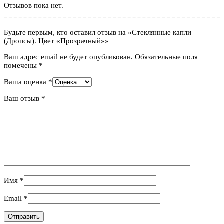
Отзывов пока нет.
Будьте первым, кто оставил отзыв на «Стеклянные капли
(Дропсы). Цвет «Прозрачный»»
Ваш адрес email не будет опубликован.
Обязательные поля
помечены
*
Ваша оценка
*
Ваш отзыв
*
Имя
*
Email
*