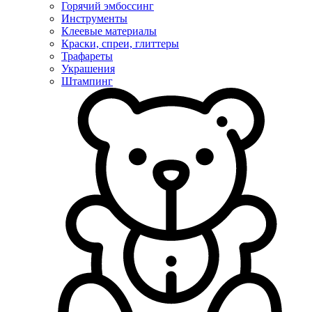
Горячий эмбоссинг
Инструменты
Клеевые материалы
Краски, спреи, глиттеры
Трафареты
Украшения
Штампинг