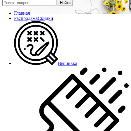
Найти
Главная
Распродажа
Скидки
Вышивка