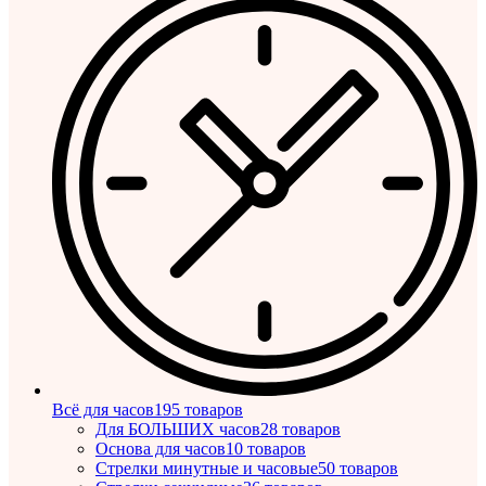
Всё для часов
195 товаров
Для БОЛЬШИХ часов
28 товаров
Основа для часов
10 товаров
Стрелки минутные и часовые
50 товаров