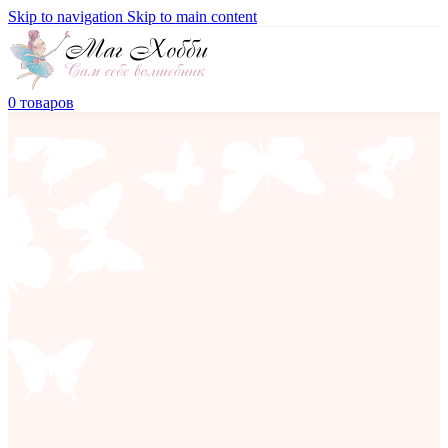
Skip to navigation
Skip to main content
0
товаров