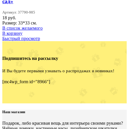
сад»
Артикул: 37790-985
18
руб.
Размер: 33*33 см.
В список желаемого
В корзину
Быстрый просмотр
Подпишитесь на рассылку
И Вы будете первыми узнавать о распродажах и новинках!
[mc4wp_form id="8966"]
Наш магазин
Подарок, либо красивая вещь для интерьера своими руками?
Чайные домики, настенные часы, дизайнерские шкатулки,