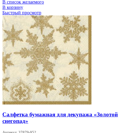
В список желаемого
В корзину
Быстрый просмотр
Салфетка бумажная для декупажа «Золотой
снегопад»
Артикул: 37879-952