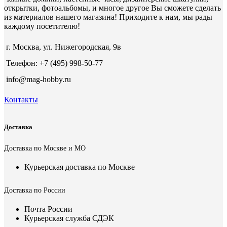
открытки, фотоальбомы, и многое другое Вы сможете сделать
из материалов нашего магазина! Приходите к нам, мы рады
каждому посетителю!
г. Москва, ул. Нижегородская, 9в
Телефон: +7 (495) 998-50-77
info@mag-hobby.ru
Контакты
Доставка
Доставка по Москве и МО
Курьерская доставка по Москве
Доставка по России
Почта России
Курьерская служба СДЭК