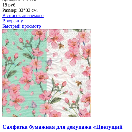
18
руб.
Размер: 33*33 см.
В список желаемого
В корзину
Быстрый просмотр
Салфетка бумажная для декупажа «Цветущий