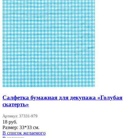
Салфетка бумажная для декупажа «Голубая
скатерть»
Артикул: 37331-979
18
руб.
Размер: 33*33 см.
В список желаемого