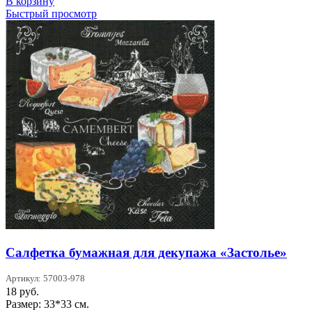
В корзину
Быстрый просмотр
Салфетка бумажная для декупажа «Застолье»
Артикул: 57003-978
18
руб.
Размер: 33*33 см.