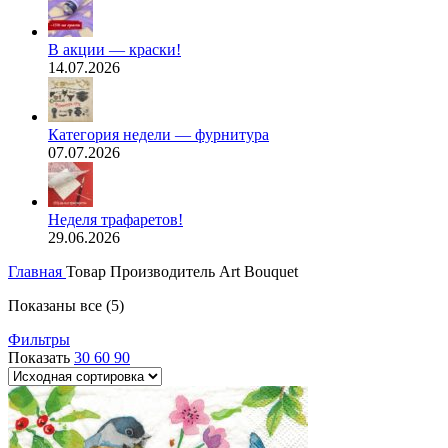
В акции — краски!
14.07.2026
Категория недели — фурнитура
07.07.2026
Неделя трафаретов!
29.06.2026
Главная
Товар Производитель
Art Bouquet
Показаны все (5)
Фильтры
Показать
30
60
90