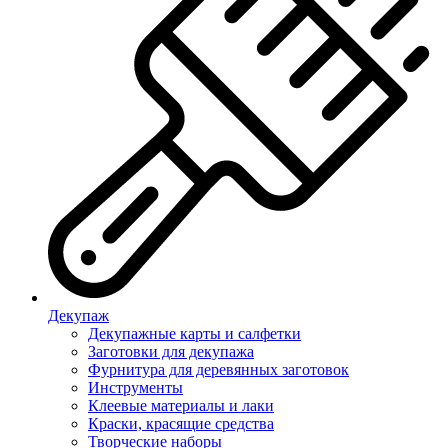
Декупаж
Декупажные карты и салфетки
Заготовки для декупажа
Фурнитура для деревянных заготовок
Инструменты
Клеевые материалы и лаки
Краски, красящие средства
Творческие наборы