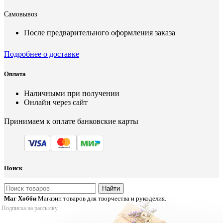
Самовывоз
После предварительного оформления заказа
Подробнее о доставке
Оплата
Наличными при получении
Онлайн через сайт
Принимаем к оплате банковские карты
Поиск
Найти
Маг Хобби
Магазин товаров для творчества и рукоделия.
Подписка на рассылку