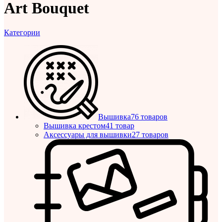
Art Bouquet
Категории
Вышивка
76 товаров
Вышивка крестом
41 товар
Аксессуары для вышивки
27 товаров