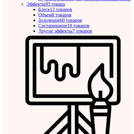
Эффекты
93 товара
Блеск
12 товаров
Объем
8 товаров
Золочение
60 товаров
Состаривание
18 товаров
Другие эффекты
7 товаров