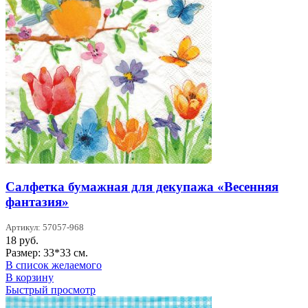
Салфетка бумажная для декупажа «Весенняя
фантазия»
Артикул: 57057-968
18
руб.
Размер: 33*33 см.
В список желаемого
В корзину
Быстрый просмотр