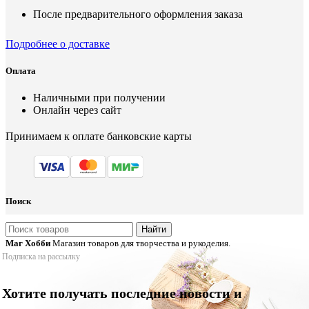
После предварительного оформления заказа
Подробнее о доставке
Оплата
Наличными при получении
Онлайн через сайт
Принимаем к оплате банковские карты
Поиск
Найти
Маг Хобби
Магазин товаров для творчества и рукоделия.
Подписка на рассылку
Хотите получать последние новости и