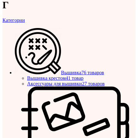
Г
Категории
Вышивка
76 товаров
Вышивка крестом
41 товар
Аксессуары для вышивки
27 товаров