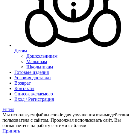
Детям
Дошкольникам
Малышам
Школьникам
Готовые изделия
Условия доставки
Возврат
Контакты
Список желаемого
Вход / Регистрация
Filters
Мы используем файлы cookie для улучшения взаимодействия
пользователя с сайтом. Продолжая использовать сайт, Вы
соглашаетесь на работу с этими файлами.
Принять