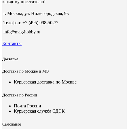
каждому посетителю!
г. Москва, ул. Нижегородская, 9в
Телефон: +7 (495) 998-50-77
info@mag-hobby.ru
Контакты
Доставка
Доставка по Москве и МО
Курьерская доставка по Москве
Доставка по России
Почта России
Курьерская служба СДЭК
Самовывоз