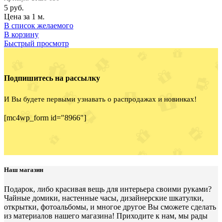
5
руб.
Цена за 1 м.
В список желаемого
В корзину
Быстрый просмотр
Подпишитесь на рассылку
И Вы будете первыми узнавать о распродажах и новинках!
[mc4wp_form id="8966"]
Наш магазин
Подарок, либо красивая вещь для интерьера своими руками?
Чайные домики, настенные часы, дизайнерские шкатулки,
открытки, фотоальбомы, и многое другое Вы сможете сделать
из материалов нашего магазина! Приходите к нам, мы рады