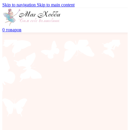
Skip to navigation
Skip to main content
0
товаров