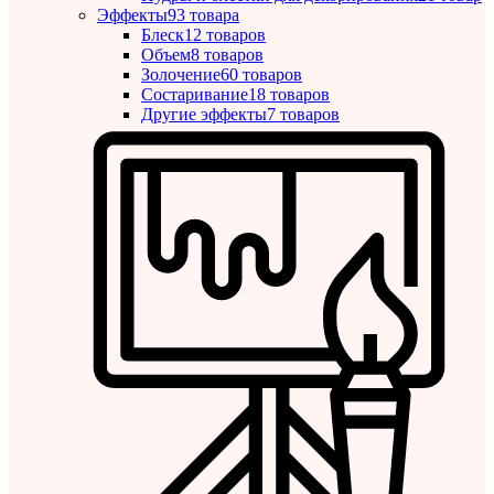
Эффекты
93 товара
Блеск
12 товаров
Объем
8 товаров
Золочение
60 товаров
Состаривание
18 товаров
Другие эффекты
7 товаров