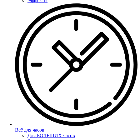
Эффекты
Всё для часов
Для БОЛЬШИХ часов