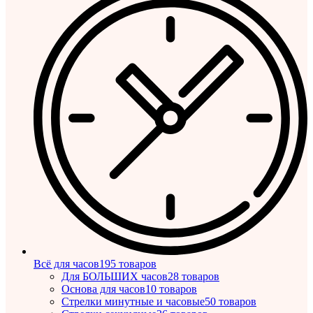
Всё для часов
195 товаров
Для БОЛЬШИХ часов
28 товаров
Основа для часов
10 товаров
Стрелки минутные и часовые
50 товаров