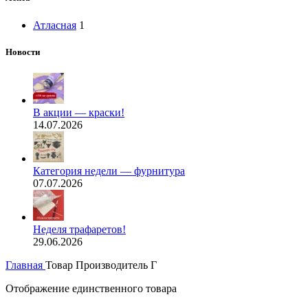
Атласная
1
Новости
В акции — краски!
14.07.2026
Категория недели — фурнитура
07.07.2026
Неделя трафаретов!
29.06.2026
Главная
Товар Производитель
Г
Отображение единственного товара