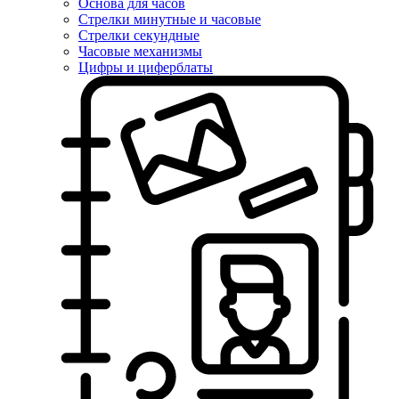
Основа для часов
Стрелки минутные и часовые
Стрелки секундные
Часовые механизмы
Цифры и циферблаты