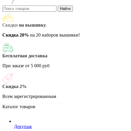
Найти
Скидки
на вышивку
.
Скидка 20%
на 20 наборов вышивки!
Бесплатная доставка
При заказе от 5 000 руб
Скидка 2%
Всем зарегистрированным
Каталог товаров
Декупаж