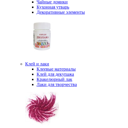
Чайные домики
Кухонная утварь
Декоративные элементы
Клей и лаки
Клеевые материалы
Клей для декупажа
Кракелюрный лак
Лаки для творчества