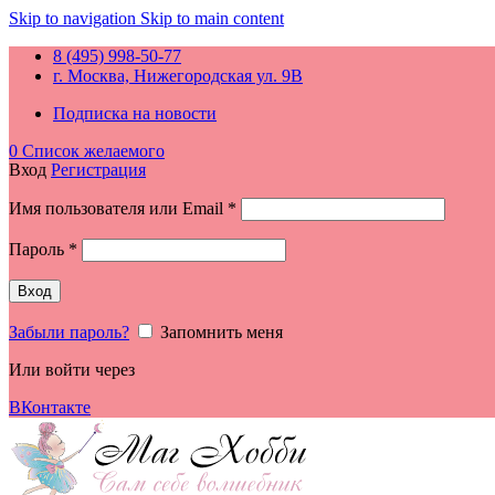
Skip to navigation
Skip to main content
8 (495) 998-50-77
г. Москва, Нижегородская ул. 9В
Подписка на новости
0
Список желаемого
Вход
Регистрация
Обязательно
Имя пользователя или Email
*
Обязательно
Пароль
*
Вход
Забыли пароль?
Запомнить меня
Или войти через
ВКонтакте