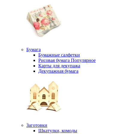
Бумага
Бумажные салфетки
Рисовая бумага
Популярное
Карты для декупажа
Декупажная бумага
Заготовки
Шкатулки, комоды