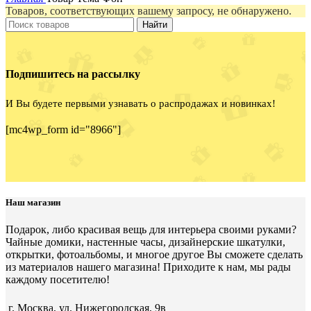
Товаров, соответствующих вашему запросу, не обнаружено.
Найти
Подпишитесь на рассылку
И Вы будете первыми узнавать о распродажах и новинках!
[mc4wp_form id="8966"]
Наш магазин
Подарок, либо красивая вещь для интерьера своими руками?
Чайные домики, настенные часы, дизайнерские шкатулки,
открытки, фотоальбомы, и многое другое Вы сможете сделать
из материалов нашего магазина! Приходите к нам, мы рады
каждому посетителю!
г. Москва, ул. Нижегородская, 9в