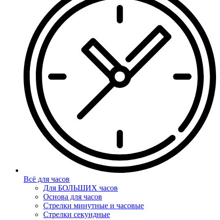
Всё для часов
Для БОЛЬШИХ часов
Основа для часов
Стрелки минутные и часовые
Стрелки секундные