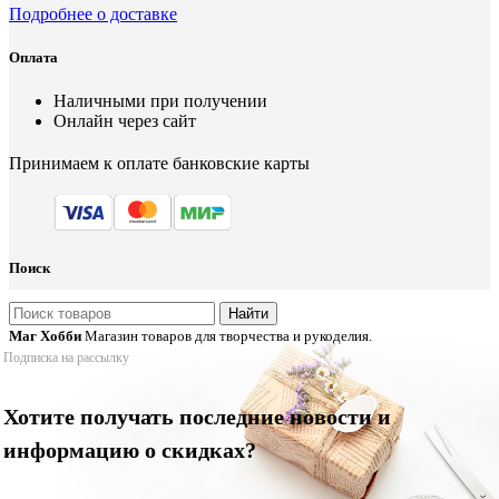
Подробнее о доставке
Оплата
Наличными при получении
Онлайн через сайт
Принимаем к оплате банковские карты
Поиск
Найти
Маг Хобби
Магазин товаров для творчества и рукоделия.
Подписка на рассылку
Хотите получать последние новости и
информацию о скидках?