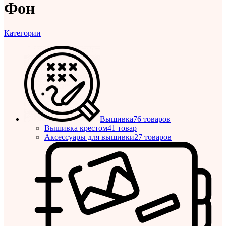
Фон
Категории
Вышивка
76 товаров
Вышивка крестом
41 товар
Аксессуары для вышивки
27 товаров