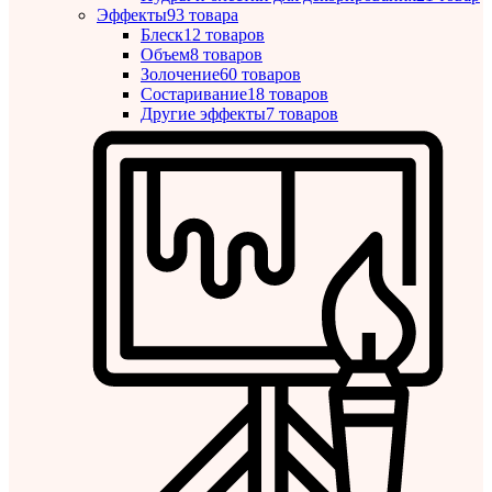
Эффекты
93 товара
Блеск
12 товаров
Объем
8 товаров
Золочение
60 товаров
Состаривание
18 товаров
Другие эффекты
7 товаров