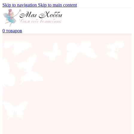
Skip to navigation
Skip to main content
0
товаров