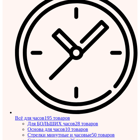
Всё для часов
195 товаров
Для БОЛЬШИХ часов
28 товаров
Основа для часов
10 товаров
Стрелки минутные и часовые
50 товаров