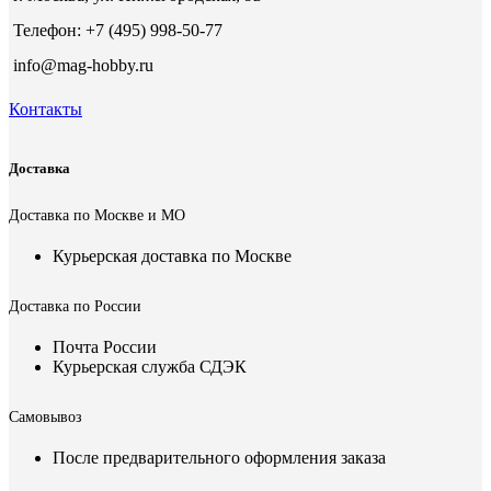
Телефон: +7 (495) 998-50-77
info@mag-hobby.ru
Контакты
Доставка
Доставка по Москве и МО
Курьерская доставка по Москве
Доставка по России
Почта России
Курьерская служба СДЭК
Самовывоз
После предварительного оформления заказа