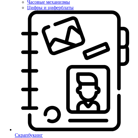
Часовые механизмы
Цифры и циферблаты
Скрапбукинг