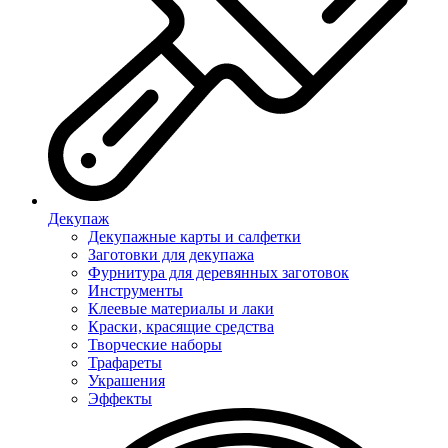
Декупаж
Декупажные карты и салфетки
Заготовки для декупажа
Фурнитура для деревянных заготовок
Инструменты
Клеевые материалы и лаки
Краски, красящие средства
Творческие наборы
Трафареты
Украшения
Эффекты