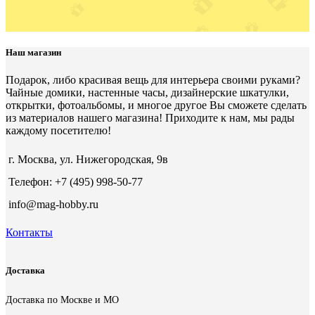
Наш магазин
Подарок, либо красивая вещь для интерьера своими руками?
Чайные домики, настенные часы, дизайнерские шкатулки,
открытки, фотоальбомы, и многое другое Вы сможете сделать
из материалов нашего магазина! Приходите к нам, мы рады
каждому посетителю!
г. Москва, ул. Нижегородская, 9в
Телефон: +7 (495) 998-50-77
info@mag-hobby.ru
Контакты
Доставка
Доставка по Москве и МО