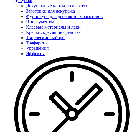
Декупаж
Декупажные карты и салфетки
Заготовки для декупажа
Фурнитура для деревянных заготовок
Инструменты
Клеевые материалы и лаки
Краски, красящие средства
Творческие наборы
Трафареты
Украшения
Эффекты