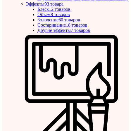
Эффекты
93 товара
Блеск
12 товаров
Объем
8 товаров
Золочение
60 товаров
Состаривание
18 товаров
Другие эффекты
7 товаров