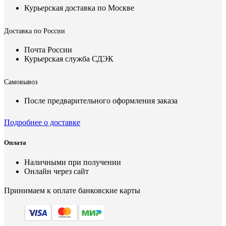
Курьерская доставка по Москве
Доставка по России
Почта России
Курьерская служба СДЭК
Самовывоз
После предварительного оформления заказа
Подробнее о доставке
Оплата
Наличными при получении
Онлайн через сайт
Принимаем к оплате банковские карты