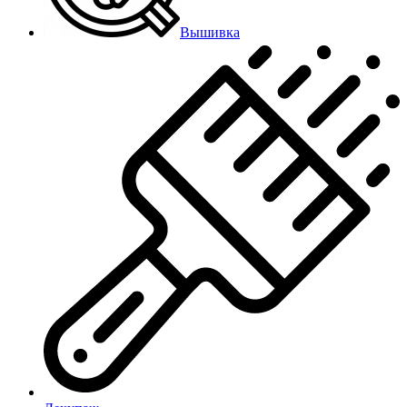
Вышивка