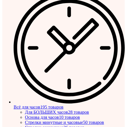
Всё для часов
195 товаров
Для БОЛЬШИХ часов
28 товаров
Основа для часов
10 товаров
Стрелки минутные и часовые
50 товаров