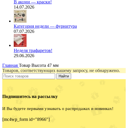
В акции — краски!
14.07.2026
Категория недели — фурнитура
07.07.2026
Неделя трафаретов!
29.06.2026
Главная
Товар Высота
47 мм
Товаров, соответствующих вашему запросу, не обнаружено.
Найти
Подпишитесь на рассылку
И Вы будете первыми узнавать о распродажах и новинках!
[mc4wp_form id="8966"]