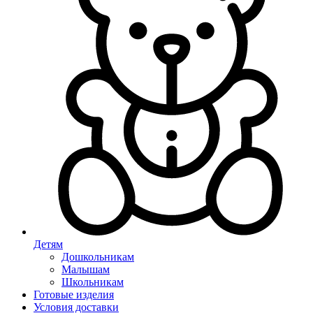
Детям
Дошкольникам
Малышам
Школьникам
Готовые изделия
Условия доставки