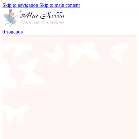
Skip to navigation
Skip to main content
0
товаров