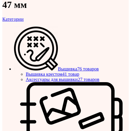
47 мм
Категории
Вышивка
76 товаров
Вышивка крестом
41 товар
Аксессуары для вышивки
27 товаров