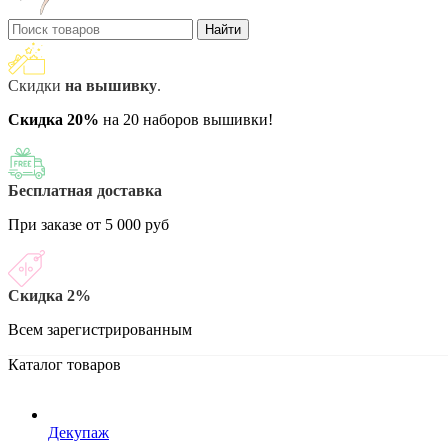
Найти
Скидки
на вышивку
.
Скидка 20%
на 20 наборов вышивки!
Бесплатная доставка
При заказе от 5 000 руб
Скидка 2%
Всем зарегистрированным
Каталог товаров
Декупаж