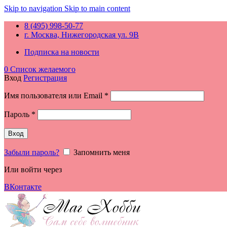
Skip to navigation
Skip to main content
8 (495) 998-50-77
г. Москва, Нижегородская ул. 9В
Подписка на новости
0
Список желаемого
Вход
Регистрация
Обязательно
Имя пользователя или Email
*
Обязательно
Пароль
*
Вход
Забыли пароль?
Запомнить меня
Или войти через
ВКонтакте