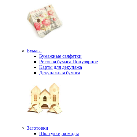
Бумага
Бумажные салфетки
Рисовая бумага
Популярное
Карты для декупажа
Декупажная бумага
Заготовки
Шкатулки, комоды