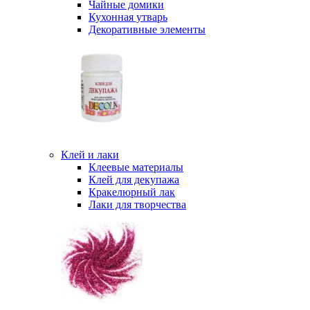
Чайные домики
Кухонная утварь
Декоративные элементы
Клей и лаки
Клеевые материалы
Клей для декупажа
Кракелюрный лак
Лаки для творчества