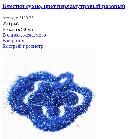
Блестки сухие, цвет перламутровый розовый
Артикул: 2100-25
220
руб.
Емкость 50 мл
В список желаемого
В корзину
Быстрый просмотр