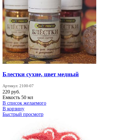
Блестки сухие, цвет медный
Артикул: 2100-07
220
руб.
Емкость 50 мл
В список желаемого
В корзину
Быстрый просмотр