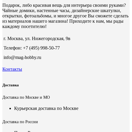
Подарок, либо красивая вещь для интерьера своими руками?
Чайные домики, настенные часы, дизайнерские шкатулки,
открытки, фотоальбомы, и многое другое Вы сможете сделать
из материалов нашего магазина! Приходите к нам, мы рады
каждому посетителю!
г. Москва, ул. Нижегородская, 9в
Телефон: +7 (495) 998-50-77
info@mag-hobby.ru
Контакты
Доставка
Доставка по Москве и МО
Курьерская доставка по Москве
Доставка по России