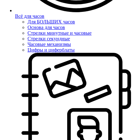
Всё для часов
Для БОЛЬШИХ часов
Основа для часов
Стрелки минутные и часовые
Стрелки секундные
Часовые механизмы
Цифры и циферблаты