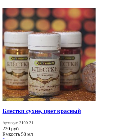
Блестки сухие, цвет красный
Артикул: 2100-21
220
руб.
Емкость 50 мл