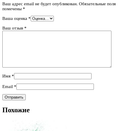
Ваш адрес email не будет опубликован.
Обязательные поля
помечены
*
Ваша оценка
*
Ваш отзыв
*
Имя
*
Email
*
Похожие