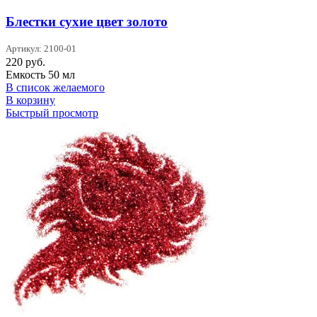
Блестки сухие цвет золото
Артикул: 2100-01
220
руб.
Емкость 50 мл
В список желаемого
В корзину
Быстрый просмотр