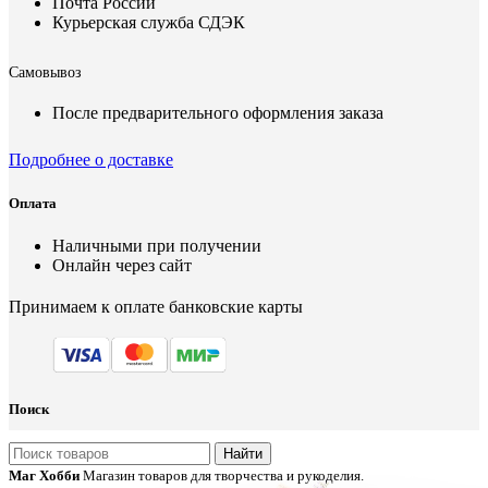
Почта России
Курьерская служба СДЭК
Самовывоз
После предварительного оформления заказа
Подробнее о доставке
Оплата
Наличными при получении
Онлайн через сайт
Принимаем к оплате банковские карты
Поиск
Найти
Маг Хобби
Магазин товаров для творчества и рукоделия.