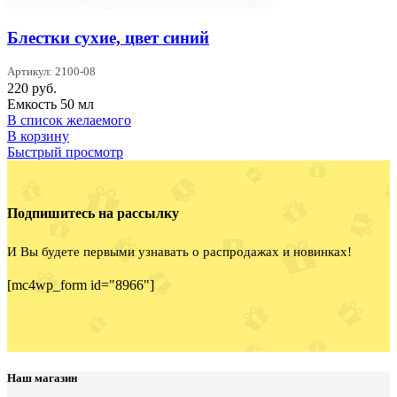
Блестки сухие, цвет синий
Артикул: 2100-08
220
руб.
Емкость 50 мл
В список желаемого
В корзину
Быстрый просмотр
Подпишитесь на рассылку
И Вы будете первыми узнавать о распродажах и новинках!
[mc4wp_form id="8966"]
Наш магазин