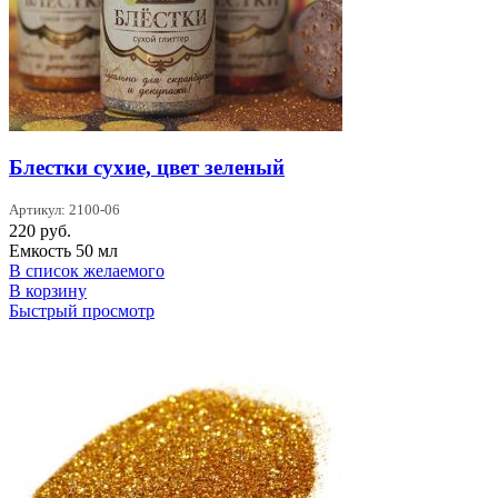
Блестки сухие, цвет зеленый
Артикул: 2100-06
220
руб.
Емкость 50 мл
В список желаемого
В корзину
Быстрый просмотр