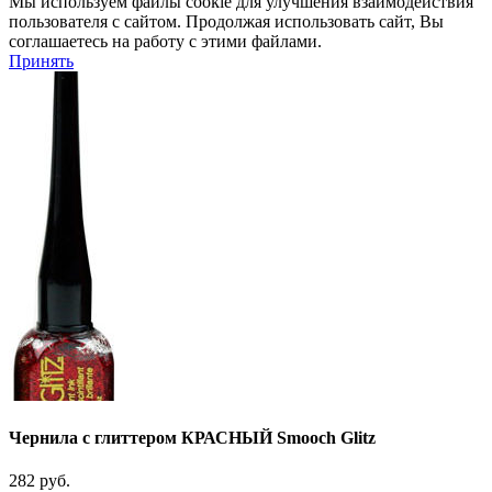
Мы используем файлы cookie для улучшения взаимодействия
пользователя с сайтом. Продолжая использовать сайт, Вы
соглашаетесь на работу с этими файлами.
Принять
Чернила с глиттером КРАСНЫЙ Smooch Glitz
282
руб.