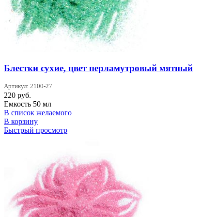
Блестки сухие, цвет перламутровый мятный
Артикул: 2100-27
220
руб.
Емкость 50 мл
В список желаемого
В корзину
Быстрый просмотр