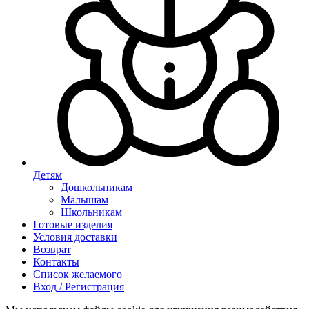
Детям
Дошкольникам
Малышам
Школьникам
Готовые изделия
Условия доставки
Возврат
Контакты
Список желаемого
Вход / Регистрация