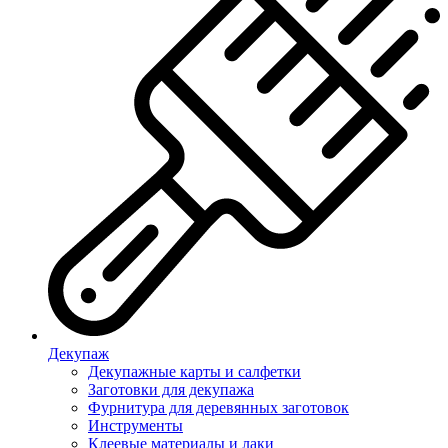
Декупаж
Декупажные карты и салфетки
Заготовки для декупажа
Фурнитура для деревянных заготовок
Инструменты
Клеевые материалы и лаки