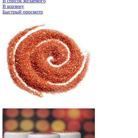
В список желаемого
В корзину
Быстрый просмотр