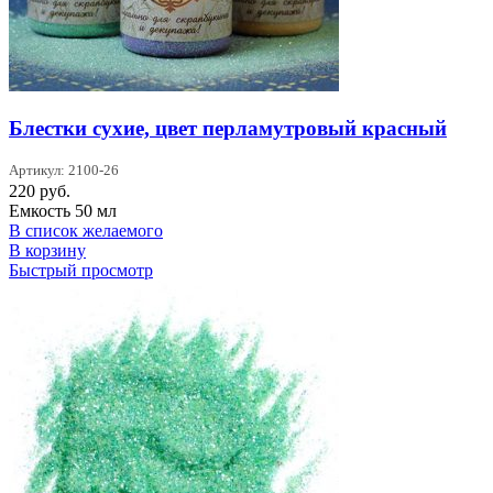
Блестки сухие, цвет перламутровый красный
Артикул: 2100-26
220
руб.
Емкость 50 мл
В список желаемого
В корзину
Быстрый просмотр