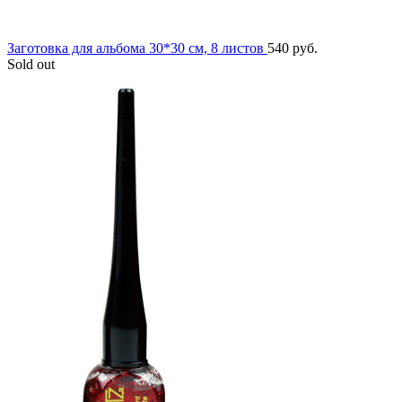
Заготовка для альбома 30*30 см, 8 листов
540
руб.
Sold out