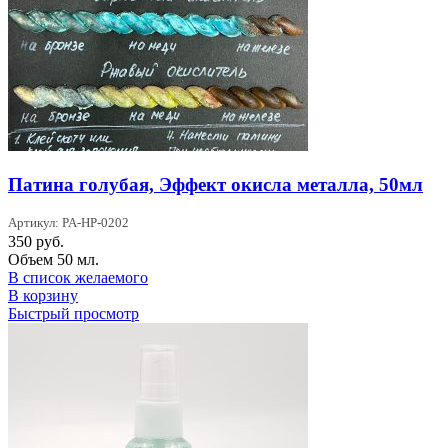
Патина голубая, Эффект окисла металла, 50мл
Артикул: PA-HP-0202
350
руб.
Объем 50 мл.
В список желаемого
В корзину
Быстрый просмотр