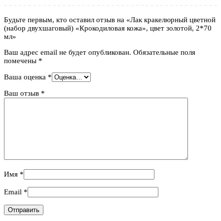
Будьте первым, кто оставил отзыв на «Лак кракелюрный цветной
(набор двухшаговый) «Крокодиловая кожа», цвет золотой, 2*70
мл»
Ваш адрес email не будет опубликован.
Обязательные поля
помечены
*
Ваша оценка
*
Ваш отзыв
*
Имя
*
Email
*