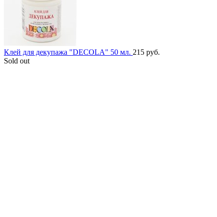
Клей для декупажа "DECOLA" 50 мл.
215
руб.
Sold out