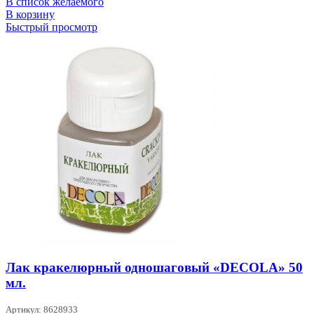
В список желаемого
В корзину
Быстрый просмотр
Лак кракелюрный одношаговый «DECOLA» 50
мл.
Артикул: 8628933