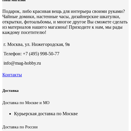
Подарок, либо красивая вещь для интерьера своими руками?
Чайные домики, настенные часы, дизайнерские шкатулки,
открытки, фотоальбомы, и многое другое Вы сможете сделать
из материалов нашего магазина! Приходите к нам, мы рады
каждому посетителю!
г. Москва, ул. Нижегородская, 9в
Телефон: +7 (495) 998-50-77
info@mag-hobby.ru
Контакты
Доставка
Доставка по Москве и МО
Курьерская доставка по Москве
Доставка по России