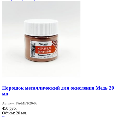
Порошок металлический для окисления Медь 20
мл
Артикул: PA-MET-20-03
450
руб.
Объем: 20 мл.