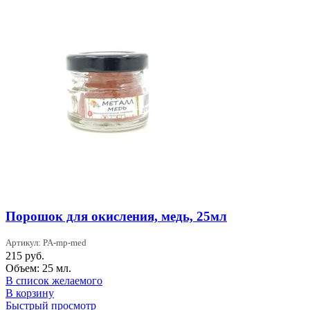
Порошок для окисления, медь, 25мл
Артикул: PA-mp-med
215
руб.
Объем: 25 мл.
В список желаемого
В корзину
Быстрый просмотр