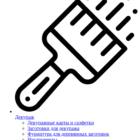
Декупаж
Декупажные карты и салфетки
Заготовки для декупажа
Фурнитура для деревянных заготовок
Инструменты