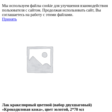
Мы используем файлы cookie для улучшения взаимодействия
пользователя с сайтом. Продолжая использовать сайт, Вы
соглашаетесь на работу с этими файлами.
Принять
Лак кракелюрный цветной (набор двухшаговый)
«Крокодиловая кожа», цвет золотой, 2*70 мл