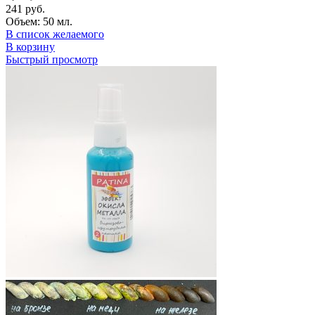
241
руб.
Объем: 50 мл.
В список желаемого
В корзину
Быстрый просмотр