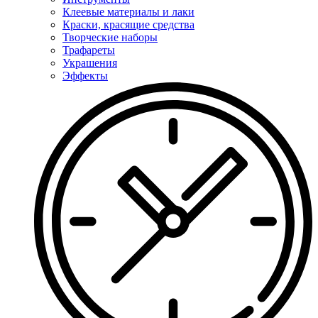
Клеевые материалы и лаки
Краски, красящие средства
Творческие наборы
Трафареты
Украшения
Эффекты