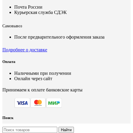
Почта России
Курьерская служба СДЭК
Самовывоз
После предварительного оформления заказа
Подробнее о доставке
Оплата
Наличными при получении
Онлайн через сайт
Принимаем к оплате банковские карты
Поиск
Найти