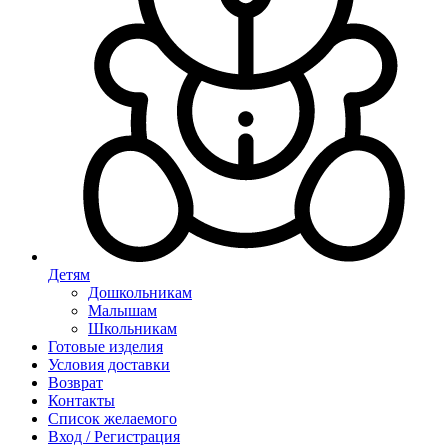
Детям
Дошкольникам
Малышам
Школьникам
Готовые изделия
Условия доставки
Возврат
Контакты
Список желаемого
Вход / Регистрация