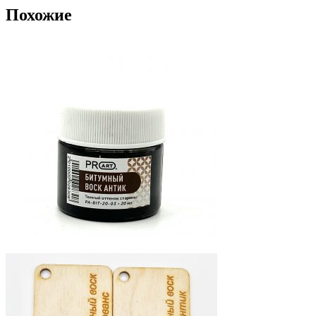
Похожие