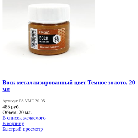
Воск металлизированный цвет Темное золото, 20
мл
Артикул: PA-VME-20-05
485
руб.
Объем: 20 мл.
В список желаемого
В корзину
Быстрый просмотр