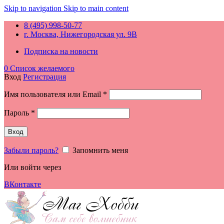
Skip to navigation
Skip to main content
8 (495) 998-50-77
г. Москва, Нижегородская ул. 9В
Подписка на новости
0
Список желаемого
Вход
Регистрация
Обязательно
Имя пользователя или Email
*
Обязательно
Пароль
*
Вход
Забыли пароль?
Запомнить меня
Или войти через
ВКонтакте