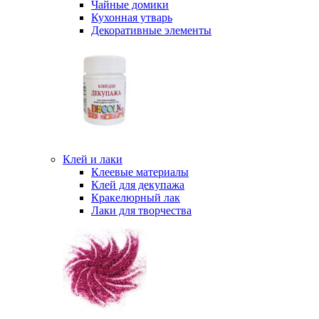
Чайные домики
Кухонная утварь
Декоративные элементы
Клей и лаки
Клеевые материалы
Клей для декупажа
Кракелюрный лак
Лаки для творчества