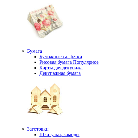
Бумага
Бумажные салфетки
Рисовая бумага
Популярное
Карты для декупажа
Декупажная бумага
Заготовки
Шкатулки, комоды