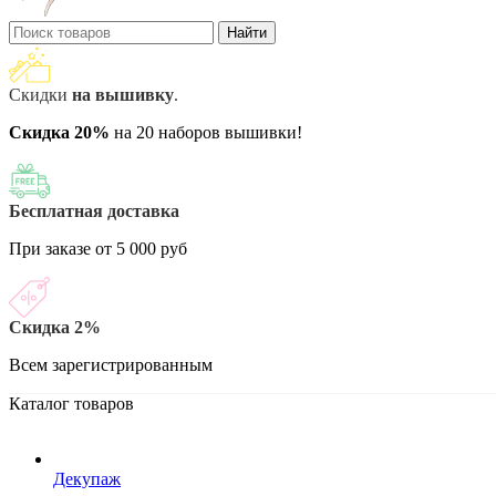
Найти
Скидки
на вышивку
.
Скидка 20%
на 20 наборов вышивки!
Бесплатная доставка
При заказе от 5 000 руб
Скидка 2%
Всем зарегистрированным
Каталог товаров
Декупаж