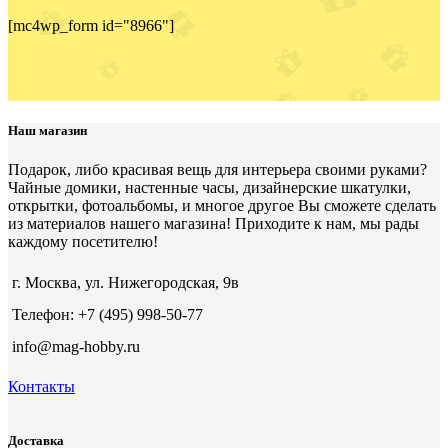
[mc4wp_form id="8966"]
Наш магазин
Подарок, либо красивая вещь для интерьера своими руками?
Чайные домики, настенные часы, дизайнерские шкатулки,
открытки, фотоальбомы, и многое другое Вы сможете сделать
из материалов нашего магазина! Приходите к нам, мы рады
каждому посетителю!
г. Москва, ул. Нижегородская, 9в
Телефон: +7 (495) 998-50-77
info@mag-hobby.ru
Контакты
Доставка