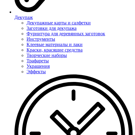
Декупаж
Декупажные карты и салфетки
Заготовки для декупажа
Фурнитура для деревянных заготовок
Инструменты
Клеевые материалы и лаки
Краски, красящие средства
Творческие наборы
Трафареты
Украшения
Эффекты