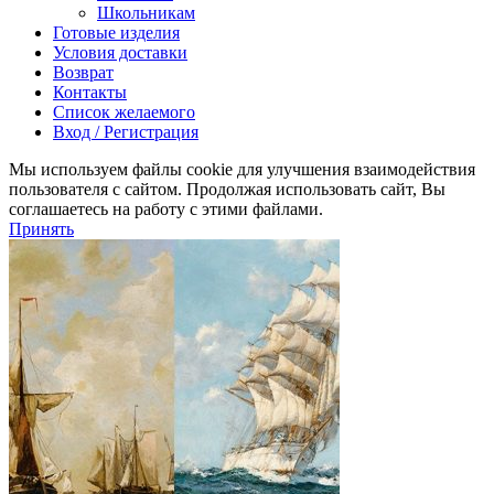
Школьникам
Готовые изделия
Условия доставки
Возврат
Контакты
Список желаемого
Вход / Регистрация
Мы используем файлы cookie для улучшения взаимодействия
пользователя с сайтом. Продолжая использовать сайт, Вы
соглашаетесь на работу с этими файлами.
Принять