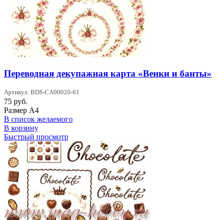
Переводная декупажная карта «Венки и банты»
Артикул: BDS-CA00020-61
75
руб.
Размер А4
В список желаемого
В корзину
Быстрый просмотр