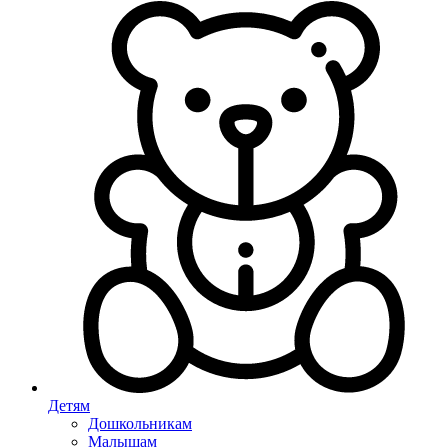
Детям
Дошкольникам
Малышам