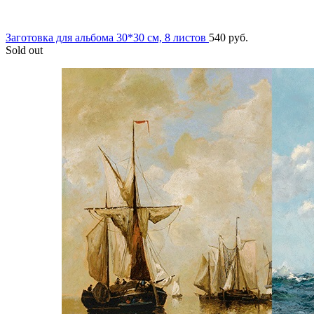
Заготовка для альбома 30*30 см, 8 листов
540
руб.
Sold out