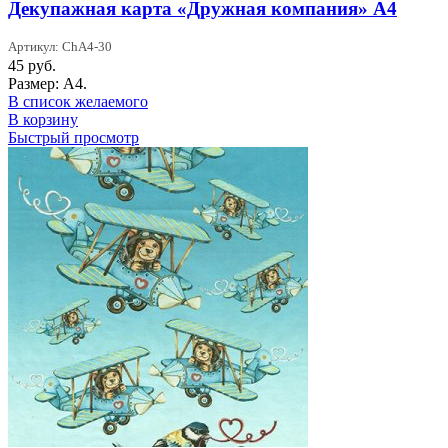
Декупажная карта «Дружная компания» А4
Артикул: ChA4-30
45
руб.
Размер: А4.
В список желаемого
В корзину
Быстрый просмотр