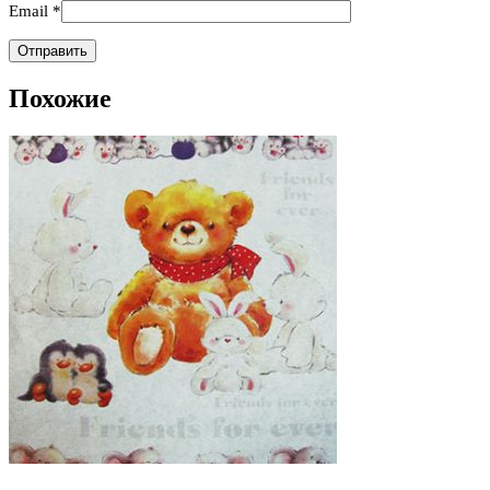
Email
*
Похожие