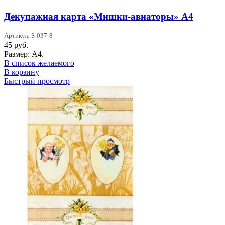
Декупажная карта «Мишки-авиаторы» А4
Артикул: S-037-8
45
руб.
Размер: А4.
В список желаемого
В корзину
Быстрый просмотр