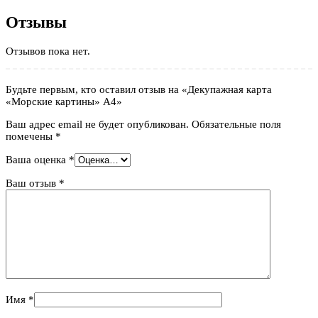
Отзывы
Отзывов пока нет.
Будьте первым, кто оставил отзыв на «Декупажная карта
«Морские картины» А4»
Ваш адрес email не будет опубликован.
Обязательные поля
помечены
*
Ваша оценка
*
Ваш отзыв
*
Имя
*