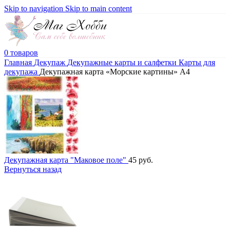
Skip to navigation
Skip to main content
0
товаров
Главная
Декупаж
Декупажные карты и салфетки
Карты для
декупажа
Декупажная карта «Морские картины» А4
Декупажная карта "Маковое поле"
45
руб.
Вернуться назад