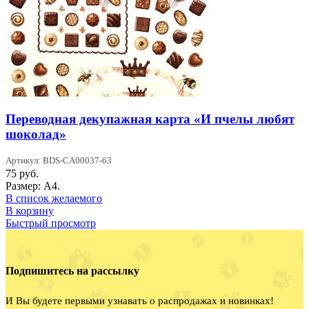
Переводная декупажная карта «И пчелы любят
шоколад»
Артикул: BDS-CA00037-63
75
руб.
Размер: А4.
В список желаемого
В корзину
Быстрый просмотр
Подпишитесь на рассылку
И Вы будете первыми узнавать о распродажах и новинках!