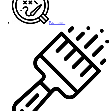
Вышивка