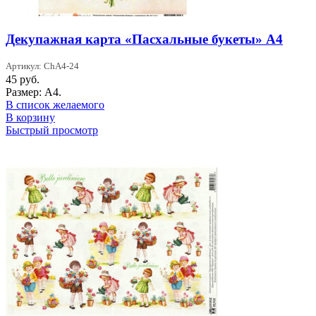
Декупажная карта «Пасхальные букеты» А4
Артикул: ChA4-24
45
руб.
Размер: А4.
В список желаемого
В корзину
Быстрый просмотр