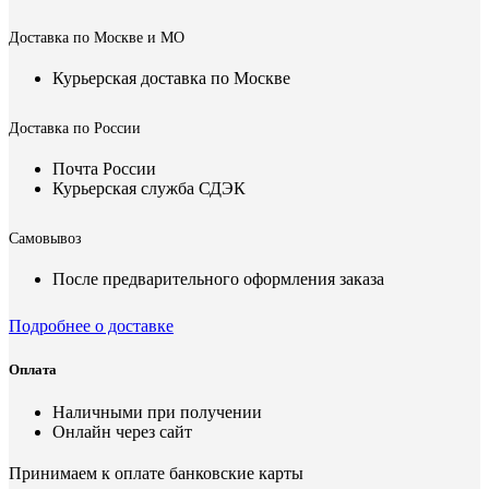
Доставка по Москве и МО
Курьерская доставка по Москве
Доставка по России
Почта России
Курьерская служба СДЭК
Самовывоз
После предварительного оформления заказа
Подробнее о доставке
Оплата
Наличными при получении
Онлайн через сайт
Принимаем к оплате банковские карты