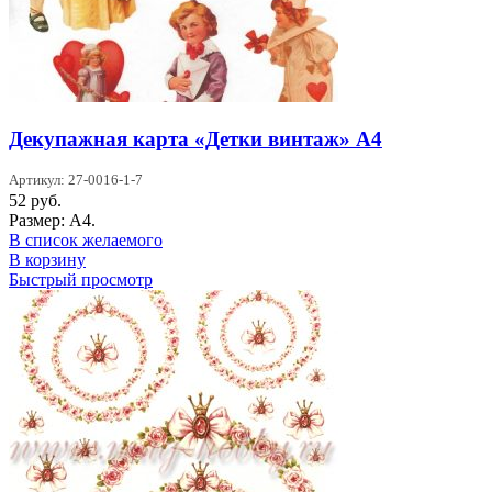
Декупажная карта «Детки винтаж» А4
Артикул: 27-0016-1-7
52
руб.
Размер: А4.
В список желаемого
В корзину
Быстрый просмотр