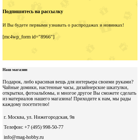
Подпишитесь на рассылку
И Вы будете первыми узнавать о распродажах и новинках!
[mc4wp_form id="8966"]
Наш магазин
Подарок, либо красивая вещь для интерьера своими руками?
Чайные домики, настенные часы, дизайнерские шкатулки,
открытки, фотоальбомы, и многое другое Вы сможете сделать
из материалов нашего магазина! Приходите к нам, мы рады
каждому посетителю!
г. Москва, ул. Нижегородская, 9в
Телефон: +7 (495) 998-50-77
info@mag-hobby.ru