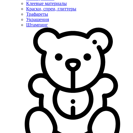
Клеевые материалы
Краски, спреи, глиттеры
Трафареты
Украшения
Штампинг