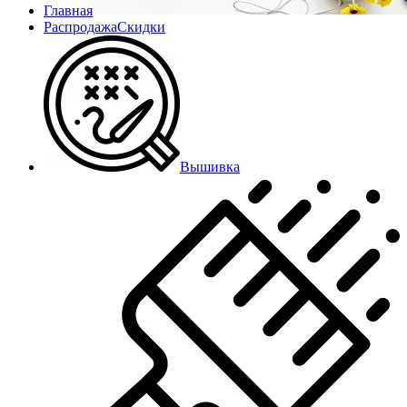
Главная
Распродажа
Скидки
Вышивка