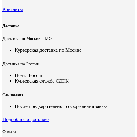
Контакты
Доставка
Доставка по Москве и МО
Курьерская доставка по Москве
Доставка по России
Почта России
Курьерская служба СДЭК
Самовывоз
После предварительного оформления заказа
Подробнее о доставке
Оплата