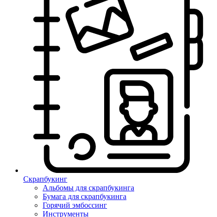
Скрапбукинг
Альбомы для скрапбукинга
Бумага для скрапбукинга
Горячий эмбоссинг
Инструменты