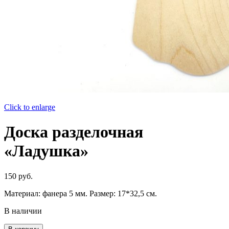
Click to enlarge
Доска разделочная
«Ладушка»
150
руб.
Материал: фанера 5 мм. Размер: 17*32,5 см.
В наличии
Количество