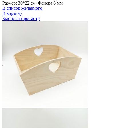
Размер: 30*22 см. Фанера 6 мм.
В список желаемого
В корзину
Быстрый просмотр