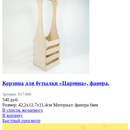
Корзина для бутылки «Царевна», фанера.
Артикул: 017.060
540
руб.
Размер: 42,2х12,7х11,4см Материал: фанера 6мм
В список желаемого
В корзину
Быстрый просмотр