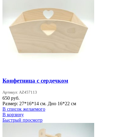
Конфетница с сердечком
Артикул: AZ457113
650
руб.
Размер: 27*16*14 см. Дно 16*22 см
В список желаемого
В корзину
Быстрый просмотр