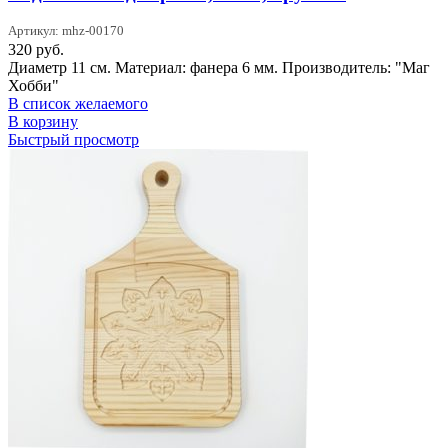
Артикул: mhz-00170
320
руб.
Диаметр 11 см. Материал: фанера 6 мм. Производитель: "Маг
Хобби"
В список желаемого
В корзину
Быстрый просмотр