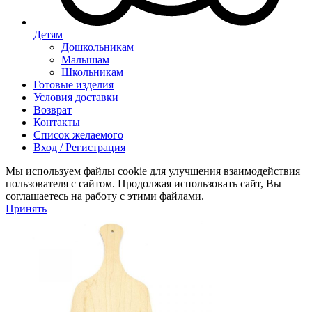
Детям
Дошкольникам
Малышам
Школьникам
Готовые изделия
Условия доставки
Возврат
Контакты
Список желаемого
Вход / Регистрация
Мы используем файлы cookie для улучшения взаимодействия
пользователя с сайтом. Продолжая использовать сайт, Вы
соглашаетесь на работу с этими файлами.
Принять