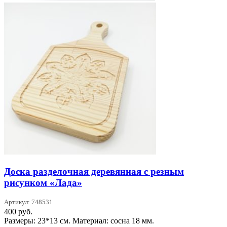
Доска разделочная деревянная с резным
рисунком «Лада»
Артикул: 748531
400
руб.
Размеры: 23*13 см. Материал: сосна 18 мм.