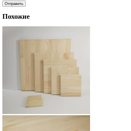
Похожие