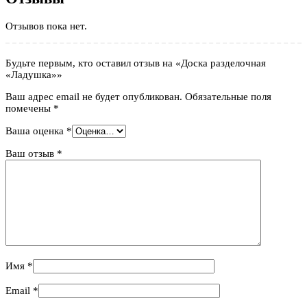
Отзывов пока нет.
Будьте первым, кто оставил отзыв на «Доска разделочная
«Ладушка»»
Ваш адрес email не будет опубликован.
Обязательные поля
помечены
*
Ваша оценка
*
Ваш отзыв
*
Имя
*
Email
*