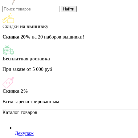
Найти
Скидки
на вышивку
.
Скидка 20%
на 20 наборов вышивки!
Бесплатная доставка
При заказе от 5 000 руб
Скидка 2%
Всем зарегистрированным
Каталог товаров
Декупаж