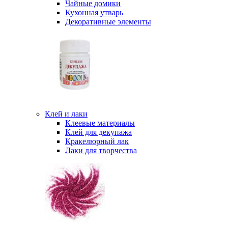
Чайные домики
Кухонная утварь
Декоративные элементы
Клей и лаки
Клеевые материалы
Клей для декупажа
Кракелюрный лак
Лаки для творчества