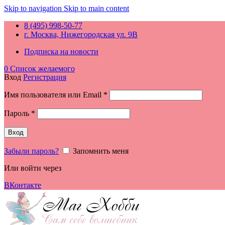
Skip to navigation
Skip to main content
8 (495) 998-50-77
г. Москва, Нижегородская ул. 9В
Подписка на новости
0
Список желаемого
Вход
Регистрация
Обязательно
Имя пользователя или Email
*
Обязательно
Пароль
*
Вход
Забыли пароль?
Запомнить меня
Или войти через
ВКонтакте