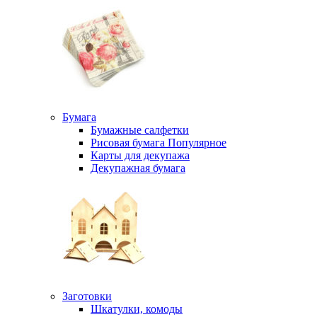
Бумага
Бумажные салфетки
Рисовая бумага
Популярное
Карты для декупажа
Декупажная бумага
Заготовки
Шкатулки, комоды