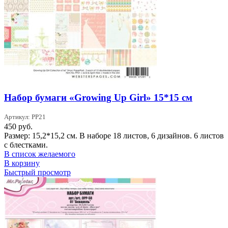
Набор бумаги «Growing Up Girl» 15*15 см
Артикул: PP21
450
руб.
Размер: 15,2*15,2 см. В наборе 18 листов, 6 дизайнов. 6 листов
с блестками.
В список желаемого
В корзину
Быстрый просмотр