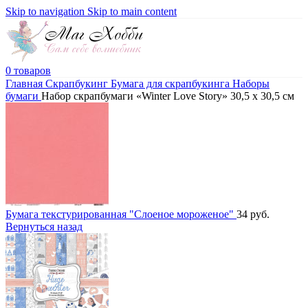
Skip to navigation
Skip to main content
0
товаров
Главная
Скрапбукинг
Бумага для скрапбукинга
Наборы
бумаги
Набор скрапбумаги «Winter Love Story» 30,5 x 30,5 см
Бумага текстурированная "Слоеное мороженое"
34
руб.
Вернуться назад