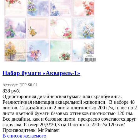
Набор бумаги «Акварель-1»
Артикул: DPP-S8-01
838
руб.
Односторонняя дизайнерская бумага для скрапбукинга.
Реалистичная имитация акварельной живописи. В наборе 48
листов, 12 дизайнов по 2 листа плотностью 200 г/м, плюс по 2
листа цветной бумаги базовых оттенков плотностью 120 г/м.
Все дизайны, как и базовые цвета, прекрасно сочетаются друг
с другом. Размер 20,3*20,3 см Плотность 220 г/м 120 г/м/
Производитель: Mr Painter.
В список желаемого