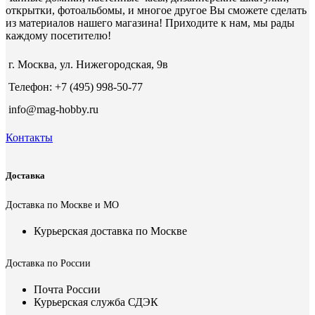
открытки, фотоальбомы, и многое другое Вы сможете сделать
из материалов нашего магазина! Приходите к нам, мы рады
каждому посетителю!
г. Москва, ул. Нижегородская, 9в
Телефон: +7 (495) 998-50-77
info@mag-hobby.ru
Контакты
Доставка
Доставка по Москве и МО
Курьерская доставка по Москве
Доставка по России
Почта России
Курьерская служба СДЭК