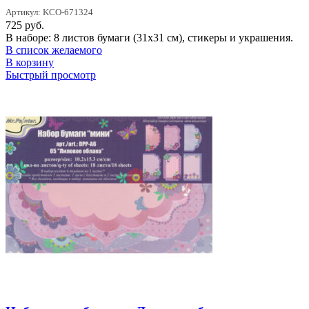
Артикул: KCO-671324
725
руб.
В наборе: 8 листов бумаги (31х31 см), стикеры и украшения.
В список желаемого
В корзину
Быстрый просмотр