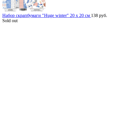
Набор скрапбумаги "Huge winter" 20 x 20 см
138
руб.
Sold out