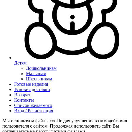
Детям
Дошкольникам
Малышам
Школьникам
Готовые изделия
Условия доставки
Возврат
Контакты
Список желаемого
Вход / Регистрация
Мы используем файлы cookie для улучшения взаимодействия
пользователя с сайтом. Продолжая использовать сайт, Вы
соглашаетесь на работу с этими файлами.