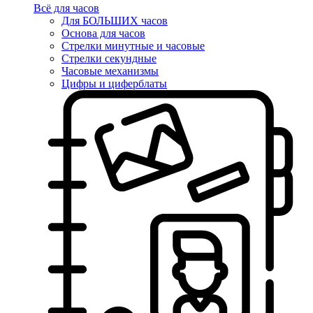
Всё для часов
Для БОЛЬШИХ часов
Основа для часов
Стрелки минутные и часовые
Стрелки секундные
Часовые механизмы
Цифры и циферблаты