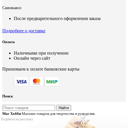
Самовывоз
После предварительного оформления заказа
Подробнее о доставке
Оплата
Наличными при получении
Онлайн через сайт
Принимаем к оплате банковские карты
Поиск
Найти
Маг Хобби
Магазин товаров для творчества и рукоделия.
Подписка на рассылку