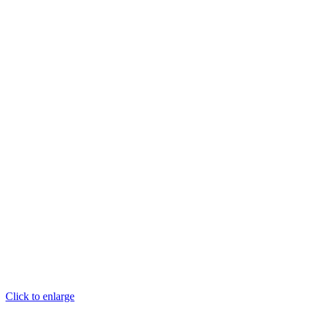
Click to enlarge