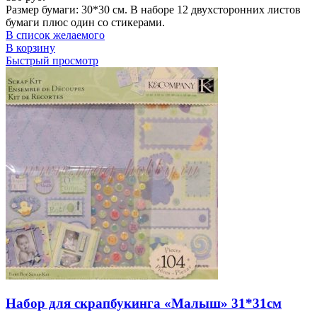
Размер бумаги: 30*30 см. В наборе 12 двухсторонних листов
бумаги плюс один со стикерами.
В список желаемого
В корзину
Быстрый просмотр
Набор для скрапбукинга «Малыш» 31*31см