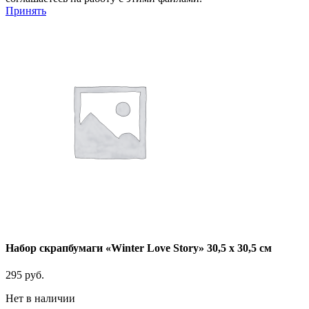
Принять
Набор скрапбумаги «Winter Love Story» 30,5 x 30,5 см
295
руб.
Нет в наличии