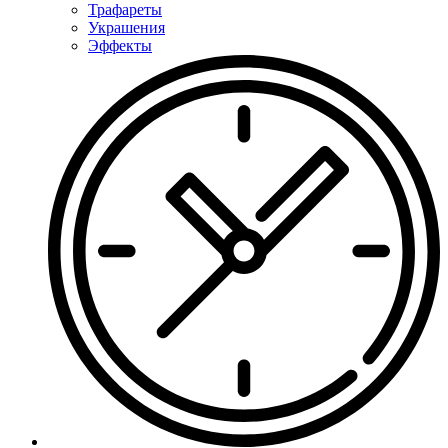
Трафареты
Украшения
Эффекты