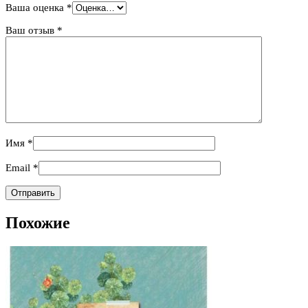
Ваша оценка
*
Ваш отзыв
*
Имя
*
Email
*
Похожие