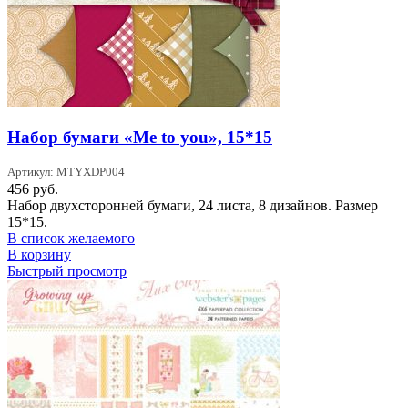
Набор бумаги «Me to you», 15*15
Артикул: MTYXDP004
456
руб.
Набор двухсторонней бумаги, 24 листа, 8 дизайнов. Размер
15*15.
В список желаемого
В корзину
Быстрый просмотр